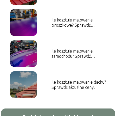
Ile kosztuje malowanie
proszkowe? Sprawdź
aktualne ceny!
Ile kosztuje malowanie
samochodu? Sprawdź
orientacyjne ceny!
Ile kosztuje malowanie dachu?
Sprawdź aktualne ceny!