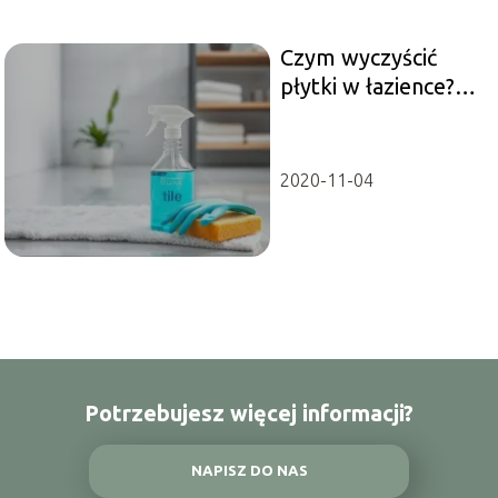
Czym wyczyścić
płytki w łazience?
Sprawdzone
metody i porady
2020-11-04
Potrzebujesz więcej informacji?
NAPISZ DO NAS