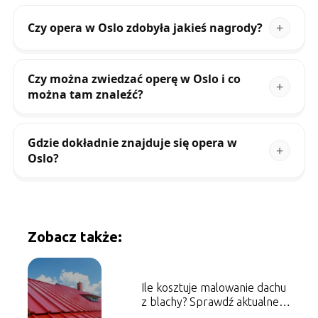
Czy opera w Oslo zdobyła jakieś nagrody?
Czy można zwiedzać operę w Oslo i co
można tam znaleźć?
Gdzie dokładnie znajduje się opera w
Oslo?
Zobacz także:
Ile kosztuje malowanie dachu
z blachy? Sprawdź aktualne
ceny!