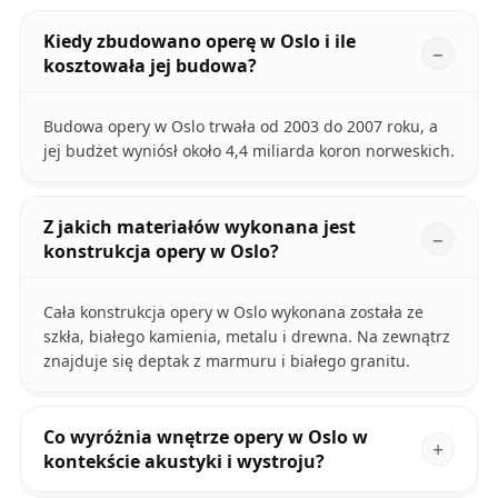
Kiedy zbudowano operę w Oslo i ile
kosztowała jej budowa?
Budowa opery w Oslo trwała od 2003 do 2007 roku, a
jej budżet wyniósł około 4,4 miliarda koron norweskich.
Z jakich materiałów wykonana jest
konstrukcja opery w Oslo?
Cała konstrukcja opery w Oslo wykonana została ze
szkła, białego kamienia, metalu i drewna. Na zewnątrz
znajduje się deptak z marmuru i białego granitu.
Co wyróżnia wnętrze opery w Oslo w
kontekście akustyki i wystroju?