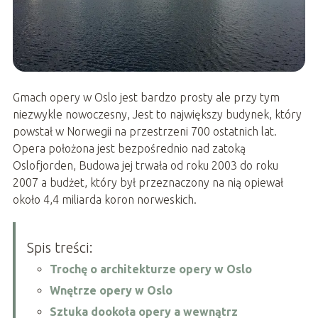
Gmach opery w Oslo jest bardzo prosty ale przy tym
niezwykle nowoczesny, Jest to największy budynek, który
powstał w Norwegii na przestrzeni 700 ostatnich lat.
Opera położona jest bezpośrednio nad zatoką
Oslofjorden, Budowa jej trwała od roku 2003 do roku
2007 a budżet, który był przeznaczony na nią opiewał
około 4,4 miliarda koron norweskich.
Spis treści:
Trochę o architekturze opery w Oslo
Wnętrze opery w Oslo
Sztuka dookoła opery a wewnątrz