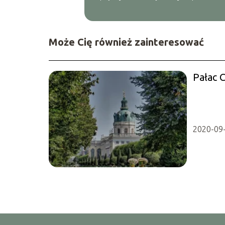
Może Cię również zainteresować
Pałac 
2020-09