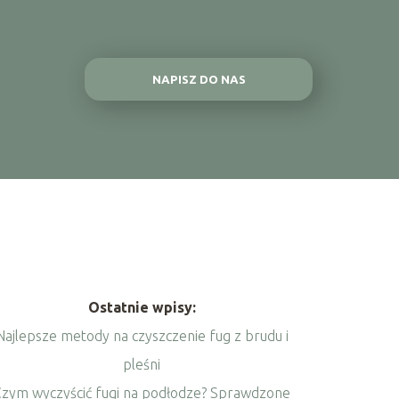
NAPISZ DO NAS
Ostatnie wpisy:
Najlepsze metody na czyszczenie fug z brudu i
pleśni
Czym wyczyścić fugi na podłodze? Sprawdzone