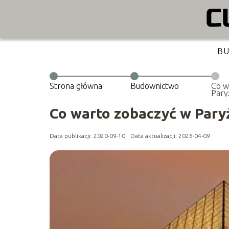
B
Strona główna
Budownictwo
Co w
Pary
Co warto zobaczyć w Pary
Data publikacji: 2020-09-10
Data aktualizacji: 2026-04-09