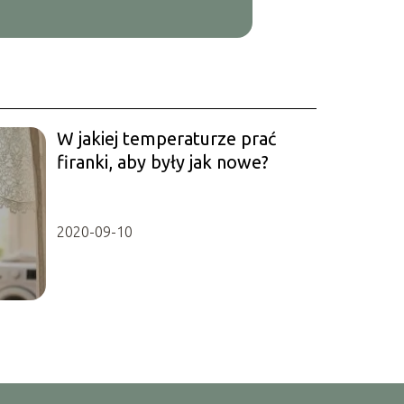
W jakiej temperaturze prać
firanki, aby były jak nowe?
2020-09-10