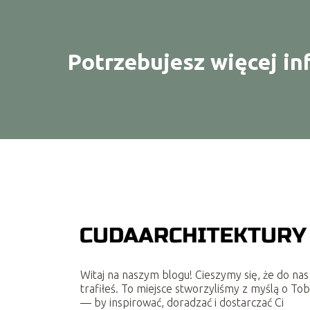
Potrzebujesz więcej in
Witaj na naszym blogu! Cieszymy się, że do nas
trafiłeś. To miejsce stworzyliśmy z myślą o Tob
— by inspirować, doradzać i dostarczać Ci