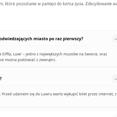
m, które pozostanie w pamięci do końca życia. Zdecydowanie w
 odwiedzających miasto po raz pierwszy?
 Eiffla, Luwr – jedno z największych muzeów na świecie, oraz
ie można podziwiać z zewnątrz.
?
 Przed udaniem się do Luwru warto wykupić bilet przez internet, 