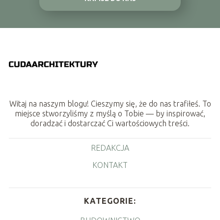
Witaj na naszym blogu! Cieszymy się, że do nas trafiłeś. To
miejsce stworzyliśmy z myślą o Tobie — by inspirować,
doradzać i dostarczać Ci wartościowych treści.
REDAKCJA
KONTAKT
KATEGORIE: