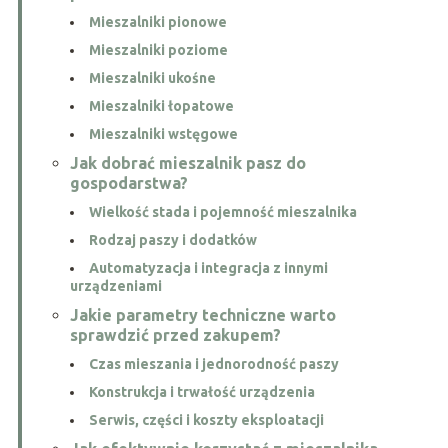
Mieszalniki pionowe
Mieszalniki poziome
Mieszalniki ukośne
Mieszalniki łopatowe
Mieszalniki wstęgowe
Jak dobrać mieszalnik pasz do
gospodarstwa?
Wielkość stada i pojemność mieszalnika
Rodzaj paszy i dodatków
Automatyzacja i integracja z innymi
urządzeniami
Jakie parametry techniczne warto
sprawdzić przed zakupem?
Czas mieszania i jednorodność paszy
Konstrukcja i trwałość urządzenia
Serwis, części i koszty eksploatacji