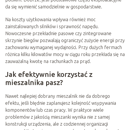
da się wymienić samodzielnie w gospodarstwie.
Na koszty użytkowania wpływa również moc
zainstalowanych silników i sprawność napędu.
Nowoczesne przekładnie pasowe czy zintegrowane
skrzynie biegów pozwalają ograniczyć zużycie energii przy
zachowaniu wymaganej wydajności. Przy dużych fermach
różnica kilku kilowatów mocy w ciągu roku przekłada się na
zauważalną kwotę na rachunkach za prąd.
Jak efektywnie korzystać z
mieszalnika pasz?
Nawet najlepiej dobrany mieszalnik nie da dobrego
efektu, jeśli błędnie zaplanujesz kolejność wsypywania
komponentów lub czas pracy. W praktyce wiele
problemów z jakością mieszanki wynika nie z samej
konstrukcji urządzenia, ale z codziennej organizacji