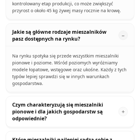
kontrolowany etap produkcji, co może zwiększyć
przyrost o około 45 kg żywej masy rocznie na krowę.
Jakie są główne rodzaje mieszalników
pasz dostępnych na rynku?
Na rynku spotyka się przede wszystkim mieszalniki
pionowe i poziome. Wśród poziomych wyróżniamy
modele łopatowe, wstęgowe oraz ukośne. Każdy z tych
typów lepiej sprawdzi się w innych warunkach
gospodarstwa.
Czym charakteryzują się mieszalniki
pionowe i dla jakich gospodarstw są
odpowiednie?
Które mieszalniki najlepiej radzą sobie z