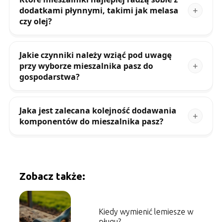
dodatkami płynnymi, takimi jak melasa
czy olej?
Jakie czynniki należy wziąć pod uwagę
przy wyborze mieszalnika pasz do
gospodarstwa?
Jaka jest zalecana kolejność dodawania
komponentów do mieszalnika pasz?
Zobacz także:
Kiedy wymienić lemiesze w
pługu?