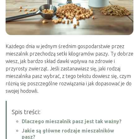
Każdego dnia w jednym średnim gospodarstwie przez
mieszalnik przechodzą setki kilogramów paszy. Ty dobrze
wiesz, jak bardzo skład dawki wpływa na zdrowie i
przyrosty zwierząt. Jeśli zastanawiasz się, jaki rodzaj
mieszalnika pasz wybrać, z tego tekstu dowiesz się, czym
różnią się poszczególne rozwiązania i jak dopasować je do
swojej hodowli.
Spis treści:
Dlaczego mieszalnik pasz jest tak ważny?
Jakie są główne rodzaje mieszalników
pasz?