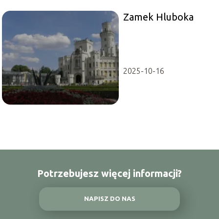
Zamek Hluboka
2025-10-16
Potrzebujesz więcej informacji?
NAPISZ DO NAS