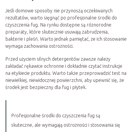
Jeśli domowe sposoby nie przynoszą oczekiwanych
rezultatów, warto sięgnąć po profesjonalne środki do
czyszczenia fug. Na rynku dostępne są różnorodne
preparaty, które skutecznie usuwają zabrudzenia,
bakterie i pleśń. Warto jednak pamiętać, że ich stosowanie
wymaga zachowania ostrożności.
Przed użyciem silnych detergentów zawsze należy
zakładać rękawice ochronne i dokładnie czytać instrukcje
na etykiecie produktu. Warto także przeprowadzić test na
niewielkiej, niewidocznej powierzchni, aby upewnić się, że
środek jest bezpieczny dla fug i płytek.
Profesjonalne środki do czyszczenia fug są
skuteczne, ale wymagają ostrożności i stosowania się