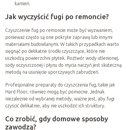
kamień.
Jak wyczyścić fugi po remoncie?
Czyszczenie fug po remoncie może być wyzwaniem,
ponieważ często są one pokryte zaprawą lub innymi
materiałami budowlanymi. W takich przypadkach warto
sięgnąć po delikatne środki czyszczące, które nie
uszkodzą powierzchni płytek. Roztwór wody utlenionej,
sody oczyszczonej i płynu do mycia naczyń jest skuteczną
metodą na usunięcie uporczywych zabrudzeń.
Profesjonalne preparaty do czyszczenia fug, takie jak
Hard Floor, również mogą być pomocne. Jednak
niezależnie od wybranej metody, ważne jest, aby fugi
czyścić delikatnie, aby nie uszkodzić ich struktury.
Co zrobić, gdy domowe sposoby
zawodzą?