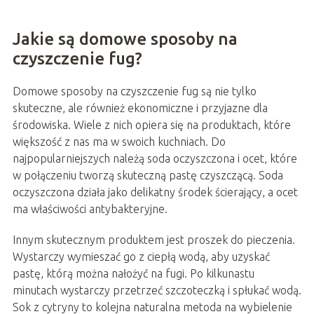
Jakie są domowe sposoby na
czyszczenie fug?
Domowe sposoby na czyszczenie fug są nie tylko
skuteczne, ale również ekonomiczne i przyjazne dla
środowiska. Wiele z nich opiera się na produktach, które
większość z nas ma w swoich kuchniach. Do
najpopularniejszych należą soda oczyszczona i ocet, które
w połączeniu tworzą skuteczną pastę czyszczącą. Soda
oczyszczona działa jako delikatny środek ścierający, a ocet
ma właściwości antybakteryjne.
Innym skutecznym produktem jest proszek do pieczenia.
Wystarczy wymieszać go z ciepłą wodą, aby uzyskać
pastę, którą można nałożyć na fugi. Po kilkunastu
minutach wystarczy przetrzeć szczoteczką i spłukać wodą.
Sok z cytryny to kolejna naturalna metoda na wybielenie