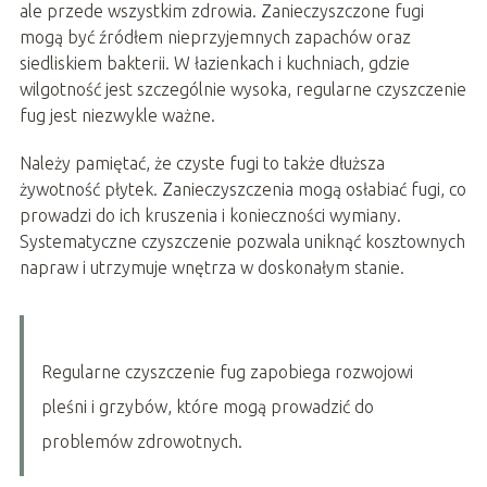
ale przede wszystkim zdrowia. Zanieczyszczone fugi
mogą być źródłem nieprzyjemnych zapachów oraz
siedliskiem bakterii. W łazienkach i kuchniach, gdzie
wilgotność jest szczególnie wysoka, regularne czyszczenie
fug jest niezwykle ważne.
Należy pamiętać, że czyste fugi to także dłuższa
żywotność płytek. Zanieczyszczenia mogą osłabiać fugi, co
prowadzi do ich kruszenia i konieczności wymiany.
Systematyczne czyszczenie pozwala uniknąć kosztownych
napraw i utrzymuje wnętrza w doskonałym stanie.
Regularne czyszczenie fug zapobiega rozwojowi
pleśni i grzybów, które mogą prowadzić do
problemów zdrowotnych.