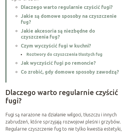
Dlaczego warto regularnie czyścić fugi?
Jakie są domowe sposoby na czyszczenie
fug?
Jakie akcesoria są niezbędne do
czyszczenia fug?
Czym wyczyścić fugi w kuchni?
Roztwory do czyszczenia tłustych fug
Jak wyczyścić fugi po remoncie?
Co zrobić, gdy domowe sposoby zawodzą?
Dlaczego warto regularnie czyścić
fugi?
Fugi są narażone na działanie wilgoci, tłuszczu i innych
zabrudzeń, które sprzyjają rozwojowi pleśni i grzybów.
Regularne czyszczenie fug to nie tylko kwestia estetyki,