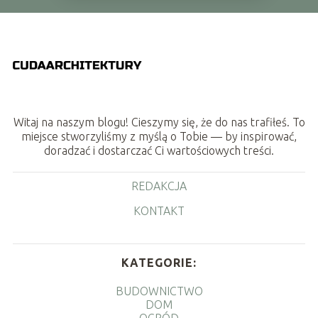
Witaj na naszym blogu! Cieszymy się, że do nas trafiłeś. To
miejsce stworzyliśmy z myślą o Tobie — by inspirować,
doradzać i dostarczać Ci wartościowych treści.
REDAKCJA
KONTAKT
KATEGORIE:
BUDOWNICTWO
DOM