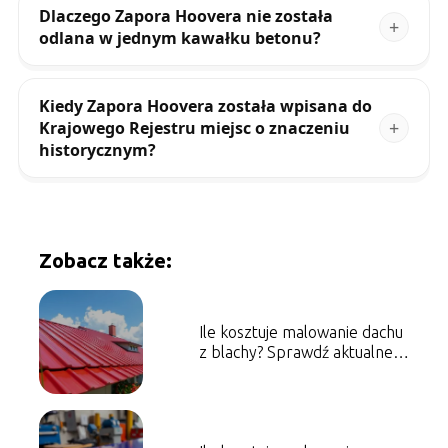
Dlaczego Zapora Hoovera nie została
odlana w jednym kawałku betonu?
Kiedy Zapora Hoovera została wpisana do
Krajowego Rejestru miejsc o znaczeniu
historycznym?
Zobacz także:
Ile kosztuje malowanie dachu
z blachy? Sprawdź aktualne
ceny!