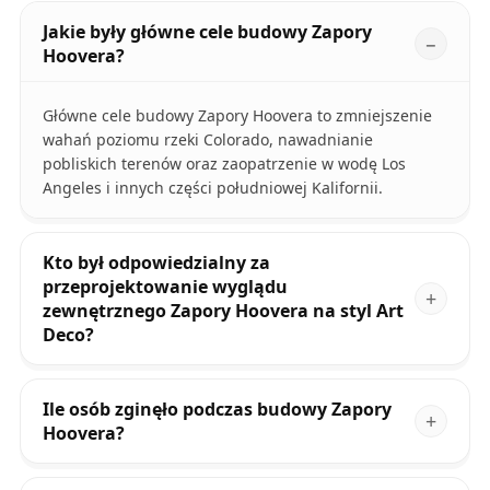
Jakie były główne cele budowy Zapory
Hoovera?
Główne cele budowy Zapory Hoovera to zmniejszenie
wahań poziomu rzeki Colorado, nawadnianie
pobliskich terenów oraz zaopatrzenie w wodę Los
Angeles i innych części południowej Kalifornii.
Kto był odpowiedzialny za
przeprojektowanie wyglądu
zewnętrznego Zapory Hoovera na styl Art
Deco?
Ile osób zginęło podczas budowy Zapory
Hoovera?