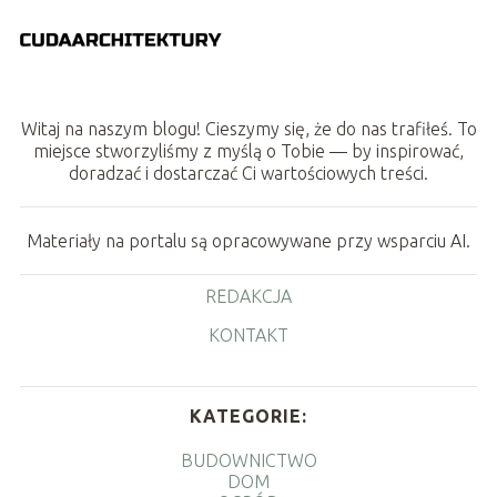
Witaj na naszym blogu! Cieszymy się, że do nas trafiłeś. To
miejsce stworzyliśmy z myślą o Tobie — by inspirować,
doradzać i dostarczać Ci wartościowych treści.
Materiały na portalu są opracowywane przy wsparciu AI.
REDAKCJA
KONTAKT
KATEGORIE:
BUDOWNICTWO
DOM