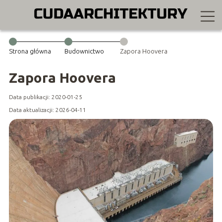
Strona główna
Budownictwo
Zapora Hoovera
Zapora Hoovera
Data publikacji: 2020-01-25
Data aktualizacji: 2026-04-11