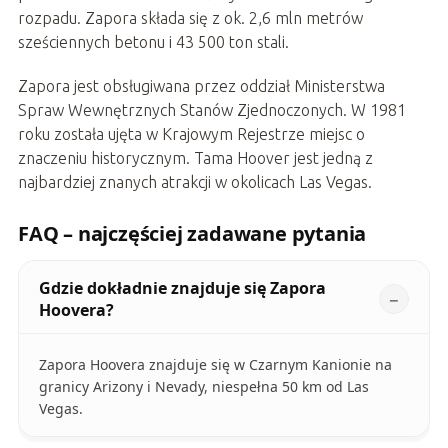
rozpadu. Zapora składa się z ok. 2,6 mln metrów
sześciennych betonu i 43 500 ton stali.
Zapora jest obsługiwana przez oddział Ministerstwa
Spraw Wewnętrznych Stanów Zjednoczonych. W 1981
roku została ujęta w Krajowym Rejestrze miejsc o
znaczeniu historycznym. Tama Hoover jest jedną z
najbardziej znanych atrakcji w okolicach Las Vegas.
FAQ – najczęściej zadawane pytania
Gdzie dokładnie znajduje się Zapora
Hoovera?
Zapora Hoovera znajduje się w Czarnym Kanionie na
granicy Arizony i Nevady, niespełna 50 km od Las
Vegas.