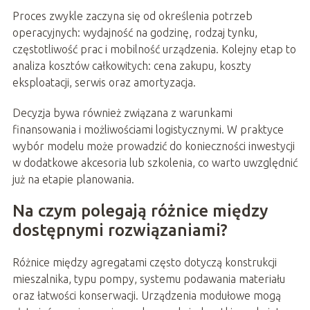
Proces zwykle zaczyna się od określenia potrzeb
operacyjnych: wydajność na godzinę, rodzaj tynku,
częstotliwość prac i mobilność urządzenia. Kolejny etap to
analiza kosztów całkowitych: cena zakupu, koszty
eksploatacji, serwis oraz amortyzacja.
Decyzja bywa również związana z warunkami
finansowania i możliwościami logistycznymi. W praktyce
wybór modelu może prowadzić do konieczności inwestycji
w dodatkowe akcesoria lub szkolenia, co warto uwzględnić
już na etapie planowania.
Na czym polegają różnice między
dostępnymi rozwiązaniami?
Różnice między agregatami często dotyczą konstrukcji
mieszalnika, typu pompy, systemu podawania materiału
oraz łatwości konserwacji. Urządzenia modułowe mogą