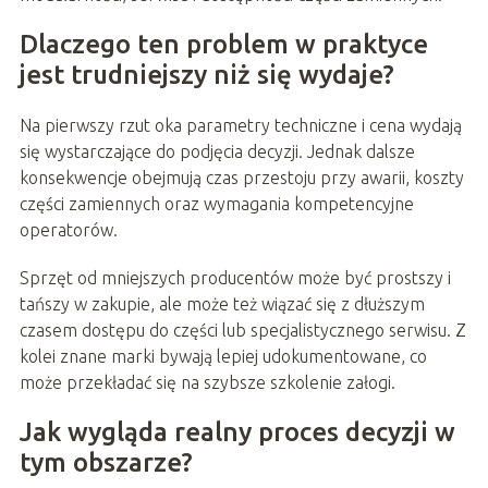
Dlaczego ten problem w praktyce
jest trudniejszy niż się wydaje?
Na pierwszy rzut oka parametry techniczne i cena wydają
się wystarczające do podjęcia decyzji. Jednak dalsze
konsekwencje obejmują czas przestoju przy awarii, koszty
części zamiennych oraz wymagania kompetencyjne
operatorów.
Sprzęt od mniejszych producentów może być prostszy i
tańszy w zakupie, ale może też wiązać się z dłuższym
czasem dostępu do części lub specjalistycznego serwisu. Z
kolei znane marki bywają lepiej udokumentowane, co
może przekładać się na szybsze szkolenie załogi.
Jak wygląda realny proces decyzji w
tym obszarze?