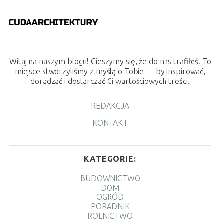
Witaj na naszym blogu! Cieszymy się, że do nas trafiłeś. To
miejsce stworzyliśmy z myślą o Tobie — by inspirować,
doradzać i dostarczać Ci wartościowych treści.
REDAKCJA
KONTAKT
KATEGORIE:
BUDOWNICTWO
DOM
OGRÓD
PORADNIK
ROLNICTWO