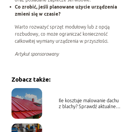
Co zrobić, jeśli planowane użycie urządzenia
zmieni się w czasie?
Warto rozważyć sprzęt modułowy lub z opcją
rozbudowy, co może ograniczać konieczność
całkowitej wymiany urządzenia w przyszłości.
Artykuł sponsorowany
Zobacz także:
Ile kosztuje malowanie dachu
z blachy? Sprawdź aktualne
ceny!