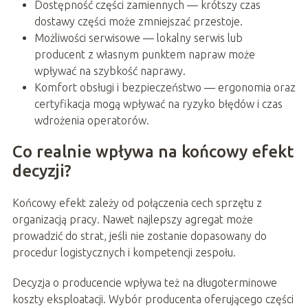
Dostępność części zamiennych — krótszy czas
dostawy części może zmniejszać przestoje.
Możliwości serwisowe — lokalny serwis lub
producent z własnym punktem napraw może
wpływać na szybkość naprawy.
Komfort obsługi i bezpieczeństwo — ergonomia oraz
certyfikacja mogą wpływać na ryzyko błędów i czas
wdrożenia operatorów.
Co realnie wpływa na końcowy efekt
decyzji?
Końcowy efekt zależy od połączenia cech sprzętu z
organizacją pracy. Nawet najlepszy agregat może
prowadzić do strat, jeśli nie zostanie dopasowany do
procedur logistycznych i kompetencji zespołu.
Decyzja o producencie wpływa też na długoterminowe
koszty eksploatacji. Wybór producenta oferującego części