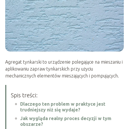
Agregat tynkarski to urządzenie polegające na mieszaniu i
aplikowaniu zapraw tynkarskich przy użyciu
mechanicznych elementów mieszających i pompujących.
Spis treści:
Dlaczego ten problem w praktyce jest
trudniejszy niż się wydaje?
Jak wygląda realny proces decyzji w tym
obszarze?