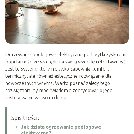
Ogrzewanie podłogowe elektryczne pod płytki zyskuje na
popularności ze względu na swoją wygodę i efektywność.
Jest to system, który nie tylko zapewnia komfort
termiczny, ale również estetyczne rozwiązanie dla
nowoczesnych wnętrz. Warto poznać zalety tego
rozwiązania, by móc świadomie zdecydować o jego
zastosowaniu w swoim domu.
Spis treści:
Jak działa ogrzewanie podłogowe
elektryczne?