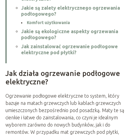
Jakie są zalety elektrycznego ogrzewania
podłogowego?
Komfort użytkowania
Jakie są ekologiczne aspekty ogrzewania
podłogowego?
Jak zainstalować ogrzewanie podłogowe
elektryczne pod płytki?
Jak działa ogrzewanie podłogowe
elektryczne?
Ogrzewanie podłogowe elektryczne to system, który
bazuje na matach grzewczych lub kablach grzewczych
umieszczonych bezpośrednio pod posadzką. Maty te są
cienkie i łatwe do zainstalowania, co czyni je idealnym
wyborem zarówno do nowych budynków, jak i do
remontów. W przypadku mat grzewczych pod płytki,