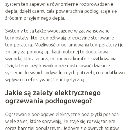
system ten zapewnia równomierne rozprowadzenie
ciepła, dzięki czemu cała powierzchnia podłogi staje się
źródłem przyjemnego ciepła.
Systemy te są także wyposażone w zaawansowane
termostaty, które umożliwiają precyzyjne sterowanie
temperaturą. Możliwość programowania temperatury i jej
zmiany za pomocą aplikacji mobilnej to dodatkowa
wygoda, która znacząco podnosi komfort użytkowania.
Dzięki temu użytkownik może dostosować działanie
systemu do swoich indywidualnych potrzeb, co dodatkowo
wpływa na efektywność energetyczną.
Jakie są zalety elektrycznego
ogrzewania podłogowego?
Ogrzewanie podłogowe elektryczne pod płytki posiada
wiele zalet, które sprawiają, że staje się rozwiązaniem
coraz bardziej popularnym. Jednym z głównych atutów