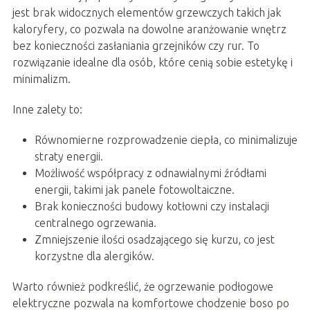
jest brak widocznych elementów grzewczych takich jak
kaloryfery, co pozwala na dowolne aranżowanie wnętrz
bez konieczności zasłaniania grzejników czy rur. To
rozwiązanie idealne dla osób, które cenią sobie estetykę i
minimalizm.
Inne zalety to:
Równomierne rozprowadzenie ciepła, co minimalizuje
straty energii.
Możliwość współpracy z odnawialnymi źródłami
energii, takimi jak panele fotowoltaiczne.
Brak konieczności budowy kotłowni czy instalacji
centralnego ogrzewania.
Zmniejszenie ilości osadzającego się kurzu, co jest
korzystne dla alergików.
Warto również podkreślić, że ogrzewanie podłogowe
elektryczne pozwala na komfortowe chodzenie boso po