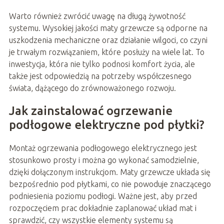
Warto również zwrócić uwagę na długą żywotność
systemu. Wysokiej jakości maty grzewcze są odporne na
uszkodzenia mechaniczne oraz działanie wilgoci, co czyni
je trwałym rozwiązaniem, które posłuży na wiele lat. To
inwestycja, która nie tylko podnosi komfort życia, ale
także jest odpowiedzią na potrzeby współczesnego
świata, dążącego do zrównoważonego rozwoju.
Jak zainstalować ogrzewanie
podłogowe elektryczne pod płytki?
Montaż ogrzewania podłogowego elektrycznego jest
stosunkowo prosty i można go wykonać samodzielnie,
dzięki dołączonym instrukcjom. Maty grzewcze układa się
bezpośrednio pod płytkami, co nie powoduje znaczącego
podniesienia poziomu podłogi. Ważne jest, aby przed
rozpoczęciem prac dokładnie zaplanować układ mat i
sprawdzić, czy wszystkie elementy systemu są