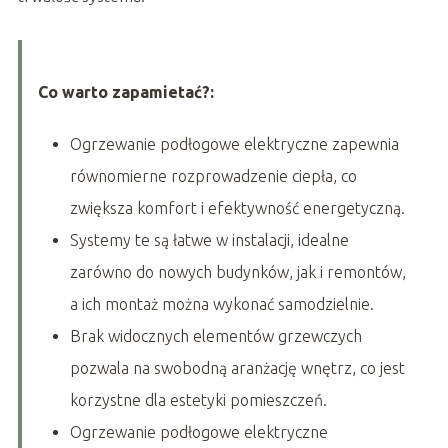
Co warto zapamietać?:
Ogrzewanie podłogowe elektryczne zapewnia
równomierne rozprowadzenie ciepła, co
zwiększa komfort i efektywność energetyczną.
Systemy te są łatwe w instalacji, idealne
zarówno do nowych budynków, jak i remontów,
a ich montaż można wykonać samodzielnie.
Brak widocznych elementów grzewczych
pozwala na swobodną aranżację wnętrz, co jest
korzystne dla estetyki pomieszczeń.
Ogrzewanie podłogowe elektryczne