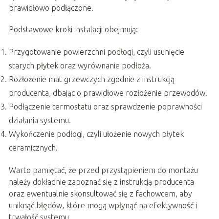
prawidłowo podłączone.
Podstawowe kroki instalacji obejmują:
Przygotowanie powierzchni podłogi, czyli usunięcie
starych płytek oraz wyrównanie podłoża.
Rozłożenie mat grzewczych zgodnie z instrukcją
producenta, dbając o prawidłowe rozłożenie przewodów.
Podłączenie termostatu oraz sprawdzenie poprawności
działania systemu.
Wykończenie podłogi, czyli ułożenie nowych płytek
ceramicznych.
Warto pamiętać, że przed przystąpieniem do montażu
należy dokładnie zapoznać się z instrukcją producenta
oraz ewentualnie skonsultować się z fachowcem, aby
uniknąć błędów, które mogą wpłynąć na efektywność i
trwałość systemu.