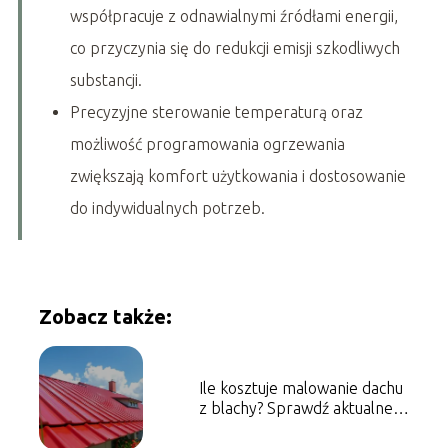
współpracuje z odnawialnymi źródłami energii,
co przyczynia się do redukcji emisji szkodliwych
substancji.
Precyzyjne sterowanie temperaturą oraz
możliwość programowania ogrzewania
zwiększają komfort użytkowania i dostosowanie
do indywidualnych potrzeb.
Zobacz także:
Ile kosztuje malowanie dachu
z blachy? Sprawdź aktualne
ceny!