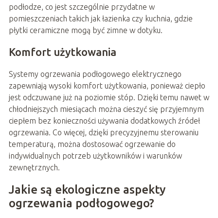
podłodze, co jest szczególnie przydatne w
pomieszczeniach takich jak łazienka czy kuchnia, gdzie
płytki ceramiczne mogą być zimne w dotyku.
Komfort użytkowania
Systemy ogrzewania podłogowego elektrycznego
zapewniają wysoki komfort użytkowania, ponieważ ciepło
jest odczuwane już na poziomie stóp. Dzięki temu nawet w
chłodniejszych miesiącach można cieszyć się przyjemnym
ciepłem bez konieczności używania dodatkowych źródeł
ogrzewania. Co więcej, dzięki precyzyjnemu sterowaniu
temperaturą, można dostosować ogrzewanie do
indywidualnych potrzeb użytkowników i warunków
zewnętrznych.
Jakie są ekologiczne aspekty
ogrzewania podłogowego?