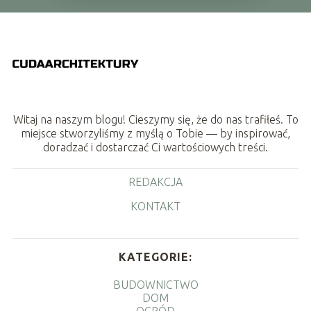
Witaj na naszym blogu! Cieszymy się, że do nas trafiłeś. To
miejsce stworzyliśmy z myślą o Tobie — by inspirować,
doradzać i dostarczać Ci wartościowych treści.
REDAKCJA
KONTAKT
KATEGORIE:
BUDOWNICTWO
DOM