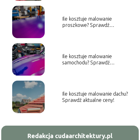
Ile kosztuje malowanie
proszkowe? Sprawdź
aktualne ceny!
Ile kosztuje malowanie
samochodu? Sprawdź
orientacyjne ceny!
Ile kosztuje malowanie dachu?
Sprawdź aktualne ceny!
Redakcja cudaarchitektury.pl