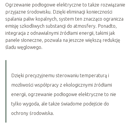
Ogrzewanie podłogowe elektryczne to także rozwiązanie
przyjazne środowisku. Dzięki eliminacji konieczności
spalania paliw kopalnych, system ten znacząco ogranicza
emisję szkodliwych substancji do atmosfery. Ponadto,
integracja z odnawialnymi źródłami energii, takimi jak
panele słoneczne, pozwala na jeszcze większą redukcję
śladu węglowego.
Dzięki precyzyjnemu sterowaniu temperaturą i
możliwości współpracy z ekologicznymi źródłami
energii, ogrzewanie podłogowe elektryczne to nie
tylko wygoda, ale także świadome podejście do
ochrony środowiska.