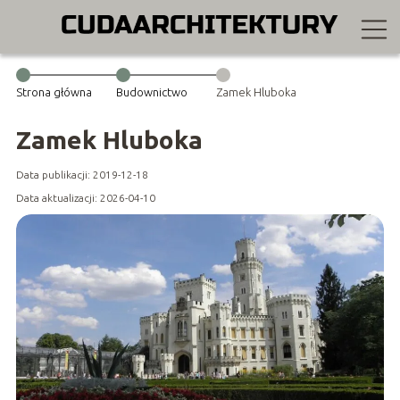
Strona główna
Budownictwo
Zamek Hluboka
Zamek Hluboka
Data publikacji: 2019-12-18
Data aktualizacji: 2026-04-10