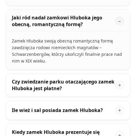
Jaki ród nadał zamkowi Hluboka jego
obecną, romantyczną formę?
Zamek Hluboka swoją obecną romantyczną formę
zawdzięcza rodowi niemieckich magnatów –
Schwarzenbergów, którzy ukończyli finalnie prace nad
nim w XIX wieku.
Czy zwiedzanie parku otaczającego zamek
Hluboka jest płatne?
Ile wież i sal posiada zamek Hluboka?
Kiedy zamek Hluboka prezentuje się