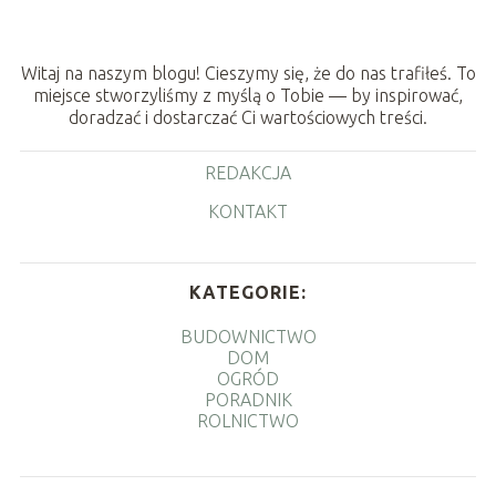
Witaj na naszym blogu! Cieszymy się, że do nas trafiłeś. To
miejsce stworzyliśmy z myślą o Tobie — by inspirować,
doradzać i dostarczać Ci wartościowych treści.
REDAKCJA
KONTAKT
KATEGORIE:
BUDOWNICTWO
DOM
OGRÓD
PORADNIK
ROLNICTWO