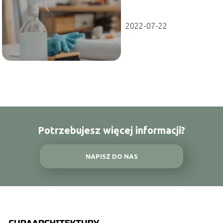
usuwania
2022-07-22
Potrzebujesz więcej informacji?
NAPISZ DO NAS