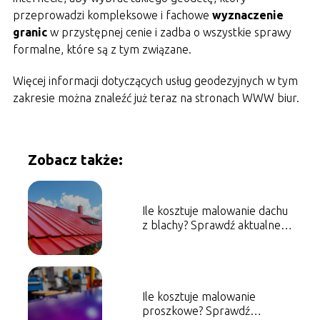
przeprowadzi kompleksowe i fachowe
wyznaczenie
granic
w przystępnej cenie i zadba o wszystkie sprawy
formalne, które są z tym związane.
Więcej informacji dotyczących usług geodezyjnych w tym
zakresie można znaleźć już teraz na stronach WWW biur.
Zobacz także:
Ile kosztuje malowanie dachu
z blachy? Sprawdź aktualne
ceny!
Ile kosztuje malowanie
proszkowe? Sprawdź