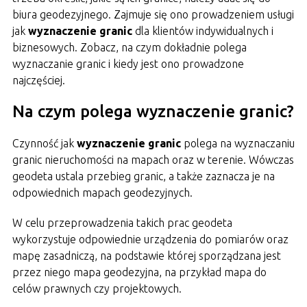
biura geodezyjnego. Zajmuje się ono prowadzeniem usługi
jak
wyznaczenie granic
dla klientów indywidualnych i
biznesowych. Zobacz, na czym dokładnie polega
wyznaczanie granic i kiedy jest ono prowadzone
najczęściej.
Na czym polega wyznaczenie granic?
Czynność jak
wyznaczenie granic
polega na wyznaczaniu
granic nieruchomości na mapach oraz w terenie. Wówczas
geodeta ustala przebieg granic, a także zaznacza je na
odpowiednich mapach geodezyjnych.
W celu przeprowadzenia takich prac geodeta
wykorzystuje odpowiednie urządzenia do pomiarów oraz
mapę zasadniczą, na podstawie której sporządzana jest
przez niego mapa geodezyjna, na przykład mapa do
celów prawnych czy projektowych.