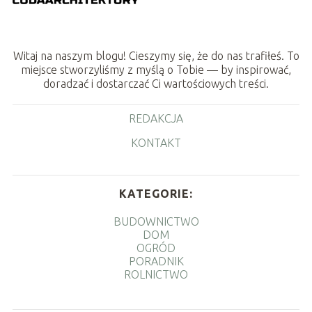
Witaj na naszym blogu! Cieszymy się, że do nas trafiłeś. To
miejsce stworzyliśmy z myślą o Tobie — by inspirować,
doradzać i dostarczać Ci wartościowych treści.
REDAKCJA
KONTAKT
KATEGORIE:
BUDOWNICTWO
DOM
OGRÓD
PORADNIK
ROLNICTWO