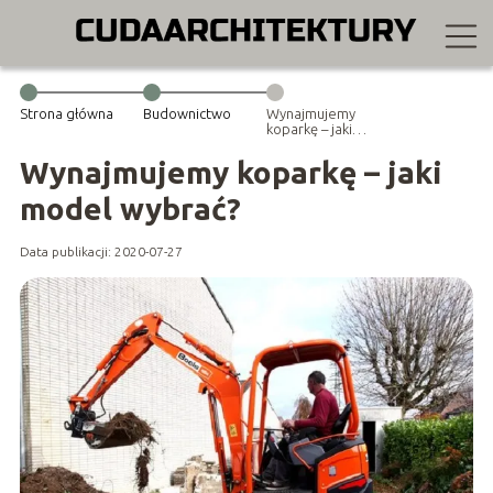
Strona główna
Budownictwo
Wynajmujemy
koparkę – jaki
model wybrać?
Wynajmujemy koparkę – jaki
model wybrać?
Data publikacji: 2020-07-27