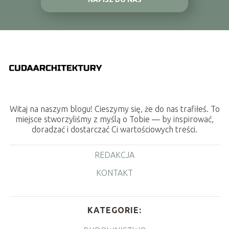
Witaj na naszym blogu! Cieszymy się, że do nas trafiłeś. To
miejsce stworzyliśmy z myślą o Tobie — by inspirować,
doradzać i dostarczać Ci wartościowych treści.
REDAKCJA
KONTAKT
KATEGORIE: