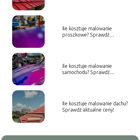
ceny!
Ile kosztuje malowanie
proszkowe? Sprawdź
aktualne ceny!
Ile kosztuje malowanie
samochodu? Sprawdź
orientacyjne ceny!
Ile kosztuje malowanie dachu?
Sprawdź aktualne ceny!