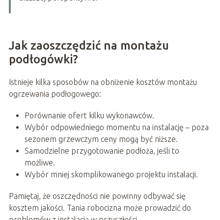
Jak zaoszczędzić na montażu
podłogówki?
Istnieje kilka sposobów na obniżenie kosztów montażu
ogrzewania podłogowego:
Porównanie ofert kilku wykonawców.
Wybór odpowiedniego momentu na instalację – poza
sezonem grzewczym ceny mogą być niższe.
Samodzielne przygotowanie podłoża, jeśli to
możliwe.
Wybór mniej skomplikowanego projektu instalacji.
Pamiętaj, że oszczędności nie powinny odbywać się
kosztem jakości. Tania robocizna może prowadzić do
problemów z instalacją w przyszłości.