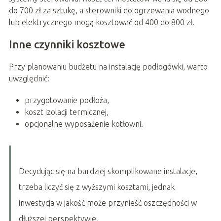
do 700 zł za sztukę, a sterowniki do ogrzewania wodnego
lub elektrycznego mogą kosztować od 400 do 800 zł.
Inne czynniki kosztowe
Przy planowaniu budżetu na instalację podłogówki, warto
uwzględnić:
przygotowanie podłoża,
koszt izolacji termicznej,
opcjonalne wyposażenie kotłowni.
Decydując się na bardziej skomplikowane instalacje,
trzeba liczyć się z wyższymi kosztami, jednak
inwestycja w jakość może przynieść oszczędności w
dłuższej perspektywie.