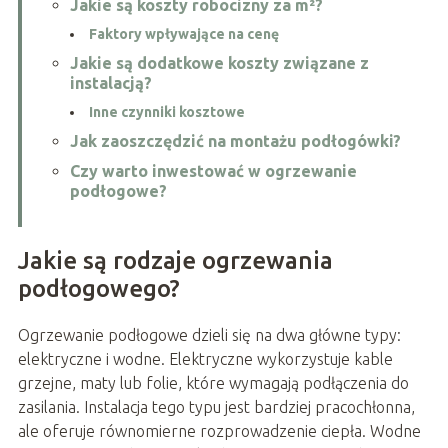
Jakie są koszty robocizny za m²?
Faktory wpływające na cenę
Jakie są dodatkowe koszty związane z
instalacją?
Inne czynniki kosztowe
Jak zaoszczędzić na montażu podłogówki?
Czy warto inwestować w ogrzewanie
podłogowe?
Jakie są rodzaje ogrzewania
podłogowego?
Ogrzewanie podłogowe dzieli się na dwa główne typy:
elektryczne i wodne. Elektryczne wykorzystuje kable
grzejne, maty lub folie, które wymagają podłączenia do
zasilania. Instalacja tego typu jest bardziej pracochłonna,
ale oferuje równomierne rozprowadzenie ciepła. Wodne