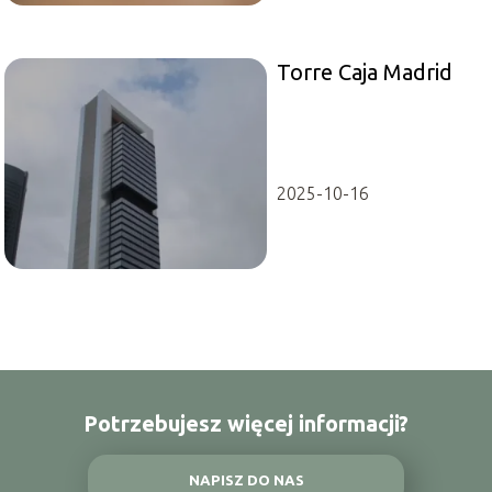
Torre Caja Madrid
2025-10-16
Potrzebujesz więcej informacji?
NAPISZ DO NAS