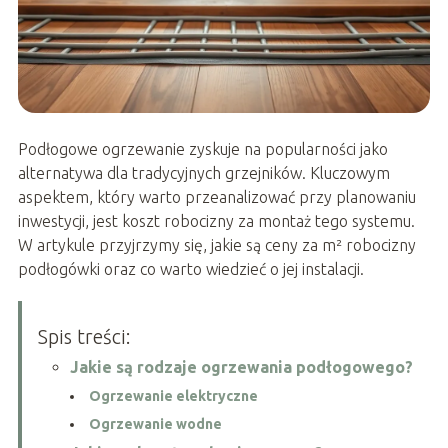
Podłogowe ogrzewanie zyskuje na popularności jako
alternatywa dla tradycyjnych grzejników. Kluczowym
aspektem, który warto przeanalizować przy planowaniu
inwestycji, jest koszt robocizny za montaż tego systemu.
W artykule przyjrzymy się, jakie są ceny za m² robocizny
podłogówki oraz co warto wiedzieć o jej instalacji.
Spis treści:
Jakie są rodzaje ogrzewania podłogowego?
Ogrzewanie elektryczne
Ogrzewanie wodne