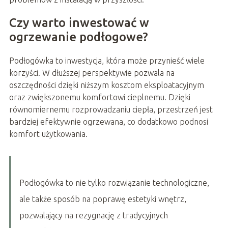
Czy warto inwestować w
ogrzewanie podłogowe?
Podłogówka to inwestycja, która może przynieść wiele
korzyści. W dłuższej perspektywie pozwala na
oszczędności dzięki niższym kosztom eksploatacyjnym
oraz zwiększonemu komfortowi cieplnemu. Dzięki
równomiernemu rozprowadzaniu ciepła, przestrzeń jest
bardziej efektywnie ogrzewana, co dodatkowo podnosi
komfort użytkowania.
Podłogówka to nie tylko rozwiązanie technologiczne,
ale także sposób na poprawę estetyki wnętrz,
pozwalający na rezygnację z tradycyjnych