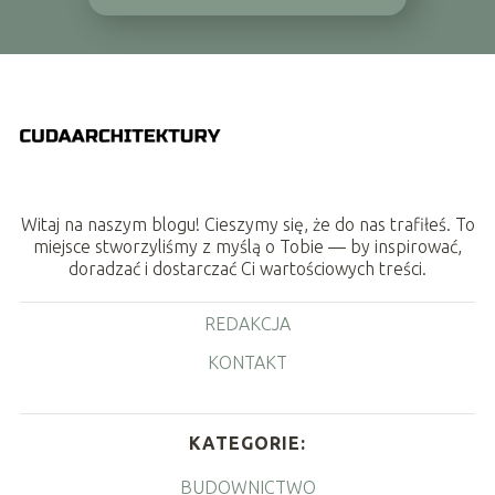
Witaj na naszym blogu! Cieszymy się, że do nas trafiłeś. To
miejsce stworzyliśmy z myślą o Tobie — by inspirować,
doradzać i dostarczać Ci wartościowych treści.
REDAKCJA
KONTAKT
KATEGORIE:
BUDOWNICTWO