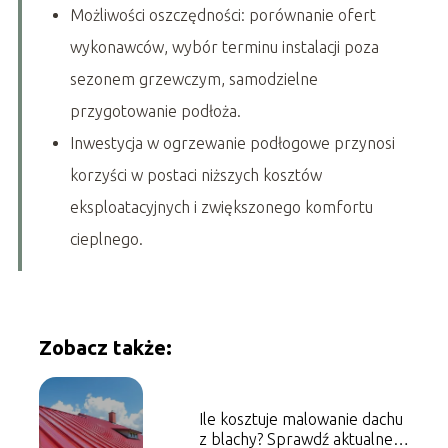
Możliwości oszczędności: porównanie ofert
wykonawców, wybór terminu instalacji poza
sezonem grzewczym, samodzielne
przygotowanie podłoża.
Inwestycja w ogrzewanie podłogowe przynosi
korzyści w postaci niższych kosztów
eksploatacyjnych i zwiększonego komfortu
cieplnego.
Zobacz także:
Ile kosztuje malowanie dachu
z blachy? Sprawdź aktualne