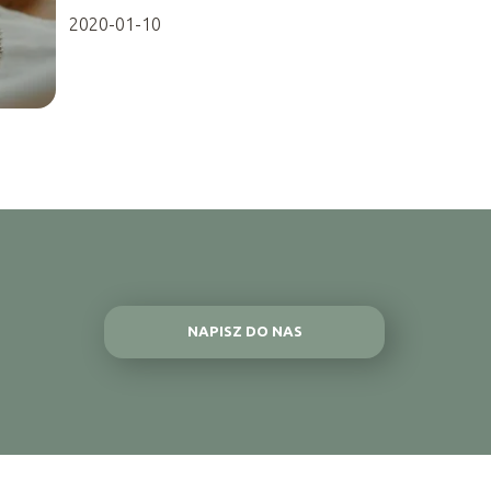
2020-01-10
NAPISZ DO NAS