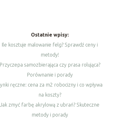
Ostatnie wpisy:
Ile kosztuje malowanie felg? Sprawdź ceny i
metody!
Przyczepa samozbierająca czy prasa rolująca?
Porównanie i porady
ynki ręczne: cena za m2 robocizny i co wpływa
na koszty?
Jak zmyć farbę akrylową z ubrań? Skuteczne
metody i porady