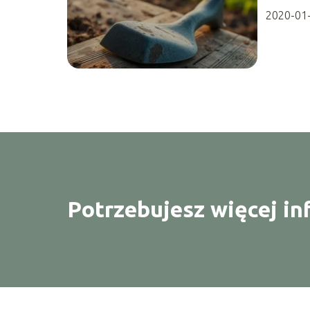
2020-01
Potrzebujesz więcej in