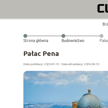
B
Strona główna
Budownictwo
Pała
Pałac Pena
Data publikacji: 2020-01-10
Data aktualizacji: 2026-04-10