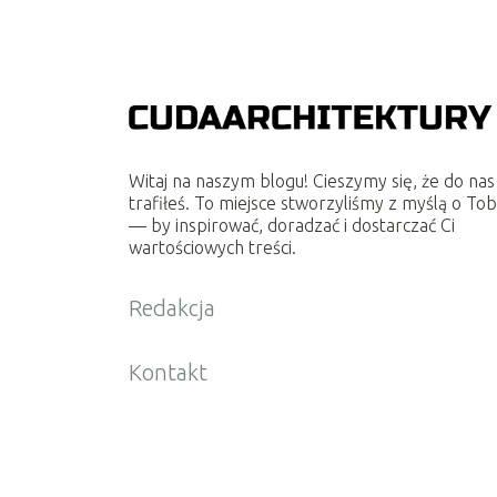
Witaj na naszym blogu! Cieszymy się, że do nas
trafiłeś. To miejsce stworzyliśmy z myślą o Tob
— by inspirować, doradzać i dostarczać Ci
wartościowych treści.
Redakcja
Kontakt