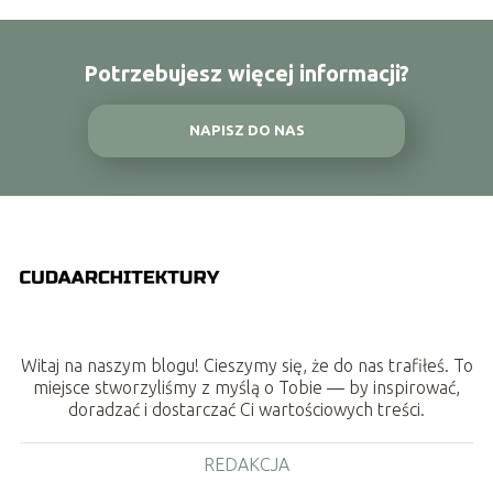
Potrzebujesz więcej informacji?
NAPISZ DO NAS
Witaj na naszym blogu! Cieszymy się, że do nas trafiłeś. To
miejsce stworzyliśmy z myślą o Tobie — by inspirować,
doradzać i dostarczać Ci wartościowych treści.
REDAKCJA