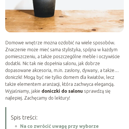
Domowe wnętrze można ozdobić na wiele sposobów.
Znaczenie może mieć sama stylistyka, spójna w każdym
pomieszczeniu, a także poszczególne meble i oczywiście
dodatki. Nic tak nie dopełnia salonu, jak dobrze
dopasowane akcesoria, m.in. zasłony, dywany, a także…
doniczki! Mogą być nie tylko domem dla kwiatów, lecz
także elementem aranżacji, która zachwyca elegancją.
Wyjaśniamy, jakie
doniczki do salonu
sprawdzą się
najlepiej. Zachęcamy do lektury!
Spis treści:
Na co zwrócić uwagę przy wyborze