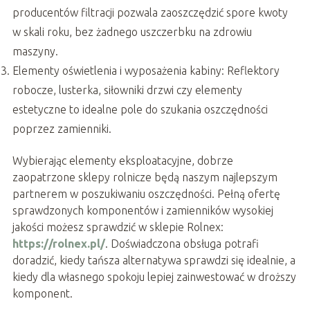
producentów filtracji pozwala zaoszczędzić spore kwoty
w skali roku, bez żadnego uszczerbku na zdrowiu
maszyny.
Elementy oświetlenia i wyposażenia kabiny: Reflektory
robocze, lusterka, siłowniki drzwi czy elementy
estetyczne to idealne pole do szukania oszczędności
poprzez zamienniki.
Wybierając elementy eksploatacyjne, dobrze
zaopatrzone sklepy rolnicze będą naszym najlepszym
partnerem w poszukiwaniu oszczędności. Pełną ofertę
sprawdzonych komponentów i zamienników wysokiej
jakości możesz sprawdzić w sklepie Rolnex:
https://rolnex.pl/
. Doświadczona obsługa potrafi
doradzić, kiedy tańsza alternatywa sprawdzi się idealnie, a
kiedy dla własnego spokoju lepiej zainwestować w droższy
komponent.