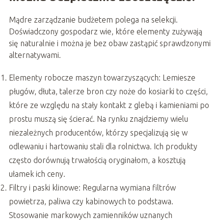
Mądre zarządzanie budżetem polega na selekcji.
Doświadczony gospodarz wie, które elementy zużywają
się naturalnie i można je bez obaw zastąpić sprawdzonymi
alternatywami.
Elementy robocze maszyn towarzyszących: Lemiesze
pługów, dłuta, talerze bron czy noże do kosiarki to części,
które ze względu na stały kontakt z glebą i kamieniami po
prostu muszą się ścierać. Na rynku znajdziemy wielu
niezależnych producentów, którzy specjalizują się w
odlewaniu i hartowaniu stali dla rolnictwa. Ich produkty
często dorównują trwałością oryginałom, a kosztują
ułamek ich ceny.
Filtry i paski klinowe: Regularna wymiana filtrów
powietrza, paliwa czy kabinowych to podstawa.
Stosowanie markowych zamienników uznanych