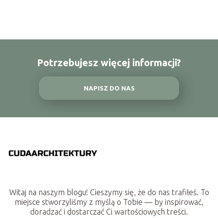
Potrzebujesz więcej informacji?
NAPISZ DO NAS
Witaj na naszym blogu! Cieszymy się, że do nas trafiłeś. To
miejsce stworzyliśmy z myślą o Tobie — by inspirować,
doradzać i dostarczać Ci wartościowych treści.