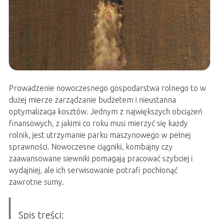
Prowadzenie nowoczesnego gospodarstwa rolnego to w
dużej mierze zarządzanie budżetem i nieustanna
optymalizacja kosztów. Jednym z największych obciążeń
finansowych, z jakimi co roku musi mierzyć się każdy
rolnik, jest utrzymanie parku maszynowego w pełnej
sprawności. Nowoczesne ciągniki, kombajny czy
zaawansowane siewniki pomagają pracować szybciej i
wydajniej, ale ich serwisowanie potrafi pochłonąć
zawrotne sumy.
Spis treści: