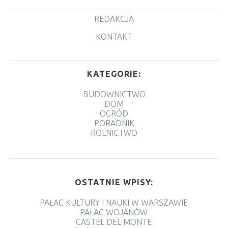
REDAKCJA
KONTAKT
KATEGORIE:
BUDOWNICTWO
DOM
OGRÓD
PORADNIK
ROLNICTWO
OSTATNIE WPISY:
PAŁAC KULTURY I NAUKI W WARSZAWIE
PAŁAC WOJANÓW
CASTEL DEL MONTE