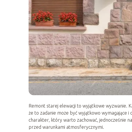
Remont starej elewacji to wyjątkowe wyzwanie. Ka
że to zadanie może być wyjątkowo wymagające i cz
charakter, który warto zachować, jednocześnie 
przed warunkami atmosferycznymi.