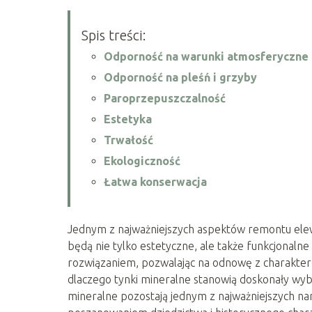
Spis treści:
Odporność na warunki atmosferyczne
Odporność na pleśń i grzyby
Paroprzepuszczalność
Estetyka
Trwałość
Ekologiczność
Łatwa konserwacja
Jednym z najważniejszych aspektów remontu elew
będą nie tylko estetyczne, ale także funkcjonalne
rozwiązaniem, pozwalając na odnowę z charakte
dlaczego tynki mineralne stanowią doskonały wybó
mineralne pozostają jednym z najważniejszych na