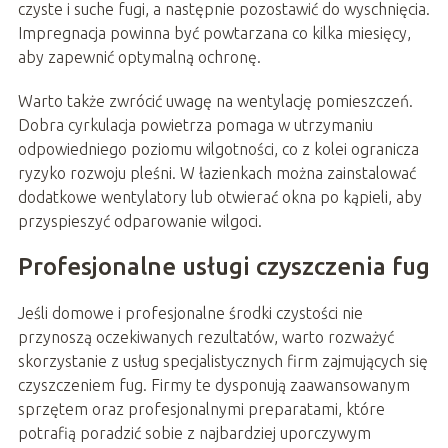
czyste i suche fugi, a następnie pozostawić do wyschnięcia.
Impregnacja powinna być powtarzana co kilka miesięcy,
aby zapewnić optymalną ochronę.
Warto także zwrócić uwagę na wentylację pomieszczeń.
Dobra cyrkulacja powietrza pomaga w utrzymaniu
odpowiedniego poziomu wilgotności, co z kolei ogranicza
ryzyko rozwoju pleśni. W łazienkach można zainstalować
dodatkowe wentylatory lub otwierać okna po kąpieli, aby
przyspieszyć odparowanie wilgoci.
Profesjonalne usługi czyszczenia fug
Jeśli domowe i profesjonalne środki czystości nie
przynoszą oczekiwanych rezultatów, warto rozważyć
skorzystanie z usług specjalistycznych firm zajmujących się
czyszczeniem fug. Firmy te dysponują zaawansowanym
sprzętem oraz profesjonalnymi preparatami, które
potrafią poradzić sobie z najbardziej uporczywym