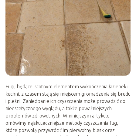
Fugi, będące istotnym elementem wykończenia łazienek i
kuchni, z czasem stają się miejscem gromadzenia się brudu
i pleśni. Zaniedbanie ich czyszczenia może prowadzić do
nieestetycznego wyglądu, a także poważniejszych
problemów zdrowotnych. W niniejszym artykule
omówimy najskuteczniejsze metody czyszczenia fug,
które pozwolą przywrócić im pierwotny blask oraz