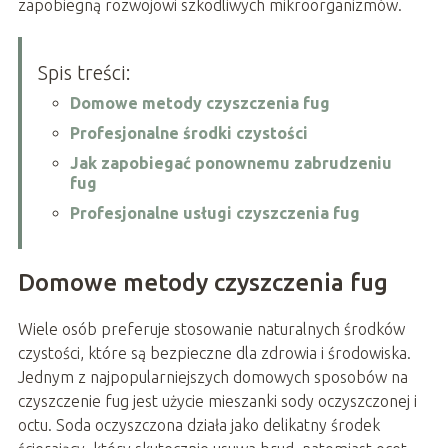
zapobiegną rozwojowi szkodliwych mikroorganizmów.
Spis treści:
Domowe metody czyszczenia fug
Profesjonalne środki czystości
Jak zapobiegać ponownemu zabrudzeniu
fug
Profesjonalne usługi czyszczenia fug
Domowe metody czyszczenia fug
Wiele osób preferuje stosowanie naturalnych środków
czystości, które są bezpieczne dla zdrowia i środowiska.
Jednym z najpopularniejszych domowych sposobów na
czyszczenie fug jest użycie mieszanki sody oczyszczonej i
octu. Soda oczyszczona działa jako delikatny środek