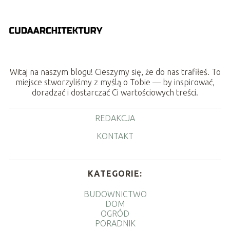
Witaj na naszym blogu! Cieszymy się, że do nas trafiłeś. To
miejsce stworzyliśmy z myślą o Tobie — by inspirować,
doradzać i dostarczać Ci wartościowych treści.
REDAKCJA
KONTAKT
KATEGORIE:
BUDOWNICTWO
DOM
OGRÓD
PORADNIK