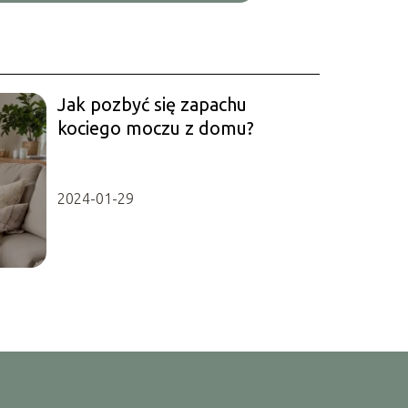
Jak pozbyć się zapachu
kociego moczu z domu?
2024-01-29