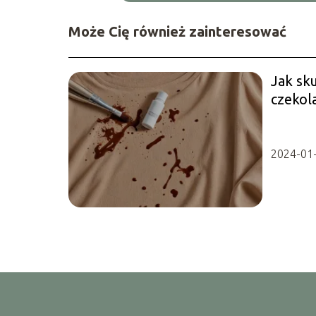
Może Cię również zainteresować
Jak sk
czekol
2024-01