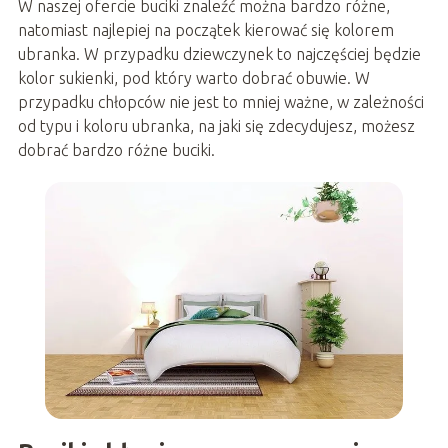
W naszej ofercie buciki znaleźć można bardzo różne,
natomiast najlepiej na początek kierować się kolorem
ubranka. W przypadku dziewczynek to najczęściej będzie
kolor sukienki, pod który warto dobrać obuwie. W
przypadku chłopców nie jest to mniej ważne, w zależności
od typu i koloru ubranka, na jaki się zdecydujesz, możesz
dobrać bardzo różne buciki.