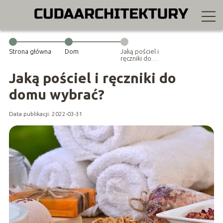
Strona główna
Dom
Jaką pościel i
ręczniki do
domu wybrać?
Jaką pościel i ręczniki do
domu wybrać?
Data publikacji: 2022-03-31