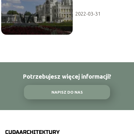
2022-03-31
Potrzebujesz więcej informacji?
NAPISZ DO NAS