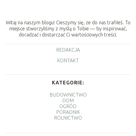
Witaj na naszym blogu! Cieszymy się, że do nas trafiłeś. To
miejsce stworzyliśmy z myślą o Tobie — by inspirować,
doradzać i dostarczać Ci wartościowych treści.
REDAKCJA
KONTAKT
KATEGORIE:
BUDOWNICTWO
DOM
OGRÓD
PORADNIK
ROLNICTWO