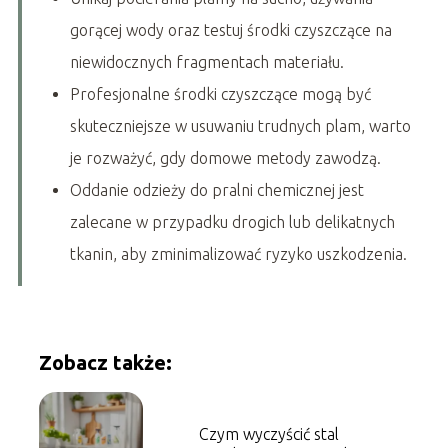
gorącej wody oraz testuj środki czyszczące na
niewidocznych fragmentach materiału.
Profesjonalne środki czyszczące mogą być
skuteczniejsze w usuwaniu trudnych plam, warto
je rozważyć, gdy domowe metody zawodzą.
Oddanie odzieży do pralni chemicznej jest
zalecane w przypadku drogich lub delikatnych
tkanin, aby zminimalizować ryzyko uszkodzenia.
Zobacz także:
Czym wyczyścić stal