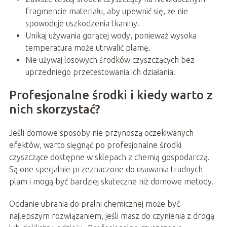
fragmencie materiału, aby upewnić się, że nie
spowoduje uszkodzenia tkaniny.
Unikaj używania gorącej wody, ponieważ wysoka
temperatura może utrwalić plamę.
Nie używaj losowych środków czyszczących bez
uprzedniego przetestowania ich działania.
Profesjonalne środki i kiedy warto z
nich skorzystać?
Jeśli domowe sposoby nie przynoszą oczekiwanych
efektów, warto sięgnąć po profesjonalne środki
czyszczące dostępne w sklepach z chemią gospodarczą.
Są one specjalnie przeznaczone do usuwania trudnych
plam i mogą być bardziej skuteczne niż domowe metody.
Oddanie ubrania do pralni chemicznej może być
najlepszym rozwiązaniem, jeśli masz do czynienia z drogą