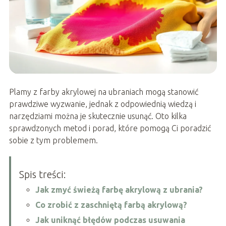
Plamy z farby akrylowej na ubraniach mogą stanowić
prawdziwe wyzwanie, jednak z odpowiednią wiedzą i
narzędziami można je skutecznie usunąć. Oto kilka
sprawdzonych metod i porad, które pomogą Ci poradzić
sobie z tym problemem.
Spis treści:
Jak zmyć świeżą farbę akrylową z ubrania?
Co zrobić z zaschniętą farbą akrylową?
Jak uniknąć błędów podczas usuwania