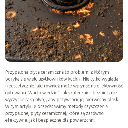
Przypalona płyta ceramiczna to problem, z którym
boryka się wielu użytkowników kuchni. Nie tylko wygląda
nieestetycznie, ale również może wpłynąć na efektywność
gotowania. Warto wiedzieć, jak skutecznie i bezpiecznie
wyczyścić taką płytę, aby przywrócić jej pierwotny blask.
W tym artykule przedstawimy metody czyszczenia
przypalonej płyty ceramicznej, które są zarówno
efektywne, jak i bezpieczne dla powierzchni.