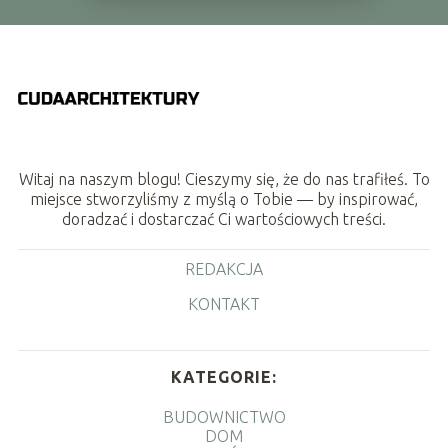
Witaj na naszym blogu! Cieszymy się, że do nas trafiłeś. To
miejsce stworzyliśmy z myślą o Tobie — by inspirować,
doradzać i dostarczać Ci wartościowych treści.
REDAKCJA
KONTAKT
KATEGORIE:
BUDOWNICTWO
DOM