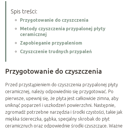
Spis treści:
Przygotowanie do czyszczenia
Metody czyszczenia przypalonej płyty
ceramicznej
Zapobieganie przypaleniom
Czyszczenie trudnych przypaleń
Przygotowanie do czyszczenia
Przed przystąpieniem do czyszczenia przypalonej płyty
ceramicznej, należy odpowiednio się przygotować. Po
pierwsze, upewnij się, że płyta jest całkowicie zimna, aby
uniknąć poparzeń i uszkodzeń powierzchni. Następnie,
zgromadź potrzebne narzędzia i środki czystości, takie jak
miękka ściereczka, gąbka, specjalny skrobak do płyt
ceramicznych oraz odpowiednie środki czyszczące. Ważne