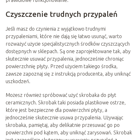
prawidłowe funkcjonowanie.
Czyszczenie trudnych przypaleń
Jeśli masz do czynienia z wyjątkowo trudnymi
przypaleniami, które nie dają się łatwo usunąć, warto
rozważyć użycie specjalistycznych środków czyszczących
dostępnych w sklepach. Są one zaprojektowane tak, aby
skutecznie usuwać przypalenia, jednocześnie chroniąc
powierzchnię płyty. Przed użyciem takiego środka,
zawsze zapoznaj się z instrukcją producenta, aby uniknąć
uszkodzeń.
Możesz również spróbować użyć skrobaka do płyt
ceramicznych. Skrobak taki posiada plastikowe ostrze,
które jest bezpieczne dla powierzchni płyty, a
jednocześnie skutecznie usuwa przypalenia. Używając
skrobaka, pamiętaj, aby delikatnie przesuwać go po
powierzchni pod kątem, aby uniknąć zarysowań. Skrobak