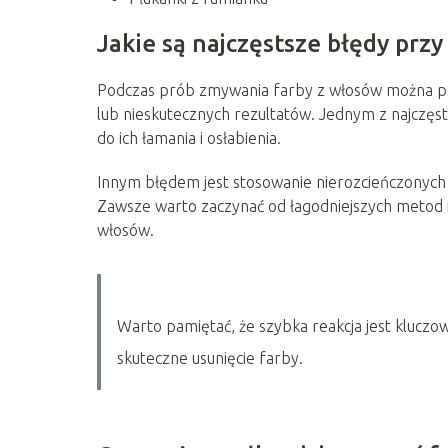
Jakie są najczęstsze błędy prz
Podczas prób zmywania farby z włosów można po
lub nieskutecznych rezultatów. Jednym z najczęs
do ich łamania i osłabienia.
Innym błędem jest stosowanie nierozcieńczonych 
Zawsze warto zaczynać od łagodniejszych metod 
włosów.
Warto pamiętać, że szybka reakcja jest kluczow
skuteczne usunięcie farby.