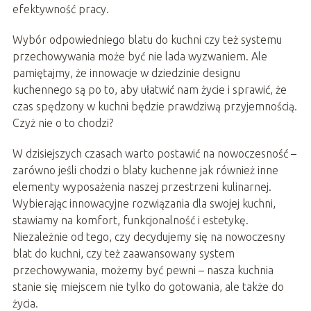
efektywność pracy.
Wybór odpowiedniego blatu do kuchni czy też systemu
przechowywania może być nie lada wyzwaniem. Ale
pamiętajmy, że innowacje w dziedzinie designu
kuchennego są po to, aby ułatwić nam życie i sprawić, że
czas spędzony w kuchni będzie prawdziwą przyjemnością.
Czyż nie o to chodzi?
W dzisiejszych czasach warto postawić na nowoczesność –
zarówno jeśli chodzi o blaty kuchenne jak również inne
elementy wyposażenia naszej przestrzeni kulinarnej.
Wybierając innowacyjne rozwiązania dla swojej kuchni,
stawiamy na komfort, funkcjonalność i estetykę.
Niezależnie od tego, czy decydujemy się na nowoczesny
blat do kuchni, czy też zaawansowany system
przechowywania, możemy być pewni – nasza kuchnia
stanie się miejscem nie tylko do gotowania, ale także do
życia.