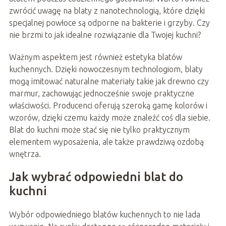
zwrócić uwagę na blaty z nanotechnologią, które dzięki
specjalnej powłoce są odporne na bakterie i grzyby. Czy
nie brzmi to jak idealne rozwiązanie dla Twojej kuchni?
Ważnym aspektem jest również estetyka blatów
kuchennych. Dzięki nowoczesnym technologiom, blaty
mogą imitować naturalne materiały takie jak drewno czy
marmur, zachowując jednocześnie swoje praktyczne
właściwości. Producenci oferują szeroką gamę kolorów i
wzorów, dzięki czemu każdy może znaleźć coś dla siebie.
Blat do kuchni może stać się nie tylko praktycznym
elementem wyposażenia, ale także prawdziwą ozdobą
wnętrza.
Jak wybrać odpowiedni blat do
kuchni
Wybór odpowiedniego blatów kuchennych to nie lada