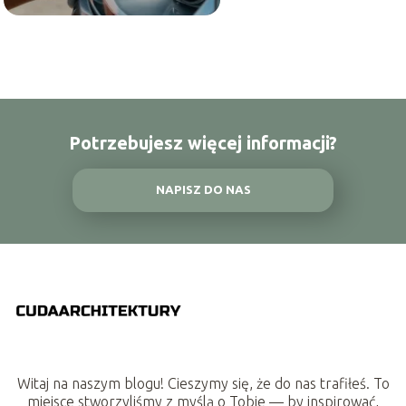
Potrzebujesz więcej informacji?
NAPISZ DO NAS
Witaj na naszym blogu! Cieszymy się, że do nas trafiłeś. To
miejsce stworzyliśmy z myślą o Tobie — by inspirować,