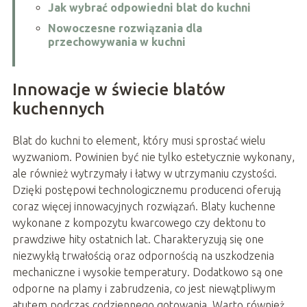
Jak wybrać odpowiedni blat do kuchni
Nowoczesne rozwiązania dla
przechowywania w kuchni
Innowacje w świecie blatów
kuchennych
Blat do kuchni to element, który musi sprostać wielu
wyzwaniom. Powinien być nie tylko estetycznie wykonany,
ale również wytrzymały i łatwy w utrzymaniu czystości.
Dzięki postępowi technologicznemu producenci oferują
coraz więcej innowacyjnych rozwiązań. Blaty kuchenne
wykonane z kompozytu kwarcowego czy dektonu to
prawdziwe hity ostatnich lat. Charakteryzują się one
niezwykłą trwałością oraz odpornością na uszkodzenia
mechaniczne i wysokie temperatury. Dodatkowo są one
odporne na plamy i zabrudzenia, co jest niewątpliwym
atutem podczas codziennego gotowania. Warto również