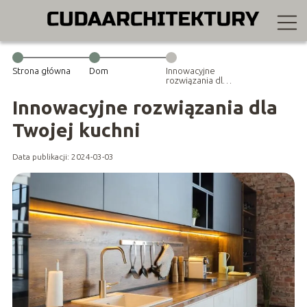
Strona główna
Dom
Innowacyjne
rozwiązania dla
Twojej kuchni
Innowacyjne rozwiązania dla
Twojej kuchni
Data publikacji: 2024-03-03