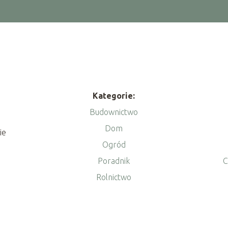
Kategorie:
Budownictwo
Dom
ie
Ogród
Poradnik
C
Rolnictwo