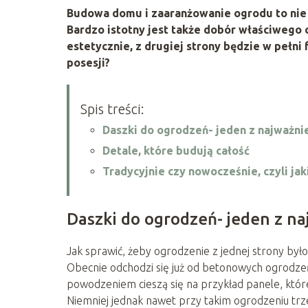
Budowa domu i zaaranżowanie ogrodu to nie ws
Bardzo istotny jest także dobór właściwego 
estetycznie, z drugiej strony będzie w pełni
posesji?
Spis treści:
Daszki do ogrodzeń- jeden z najważn
Detale, które budują całość
Tradycyjnie czy nowocześnie, czyli ja
Daszki do ogrodzeń- jeden z n
Jak sprawić, żeby ogrodzenie z jednej strony było 
Obecnie odchodzi się już od betonowych ogrodzeń 
powodzeniem cieszą się na przykład panele, które 
Niemniej jednak nawet przy takim ogrodzeniu trz