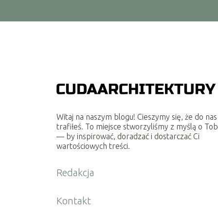
Witaj na naszym blogu! Cieszymy się, że do nas
trafiłeś. To miejsce stworzyliśmy z myślą o Tob
— by inspirować, doradzać i dostarczać Ci
wartościowych treści.
Redakcja
Kontakt