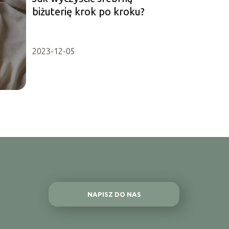
biżuterię krok po kroku?
2023-12-05
NAPISZ DO NAS