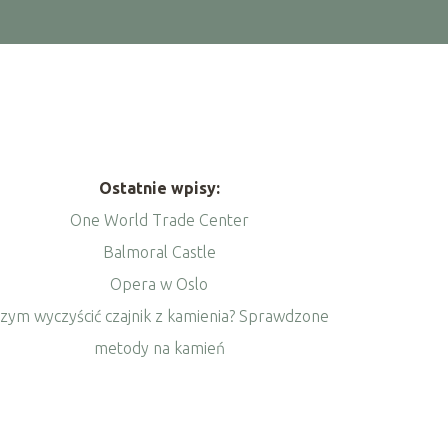
Ostatnie wpisy:
One World Trade Center
Balmoral Castle
Opera w Oslo
zym wyczyścić czajnik z kamienia? Sprawdzone
metody na kamień