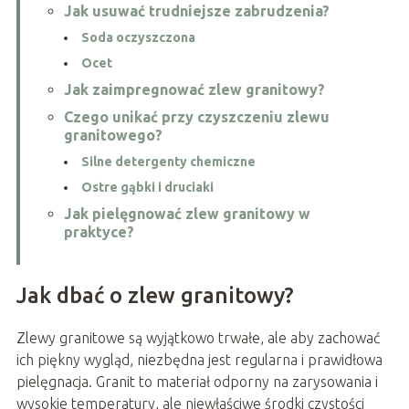
Jak usuwać trudniejsze zabrudzenia?
Soda oczyszczona
Ocet
Jak zaimpregnować zlew granitowy?
Czego unikać przy czyszczeniu zlewu
granitowego?
Silne detergenty chemiczne
Ostre gąbki i druciaki
Jak pielęgnować zlew granitowy w
praktyce?
Jak dbać o zlew granitowy?
Zlewy granitowe są wyjątkowo trwałe, ale aby zachować
ich piękny wygląd, niezbędna jest regularna i prawidłowa
pielęgnacja. Granit to materiał odporny na zarysowania i
wysokie temperatury, ale niewłaściwe środki czystości