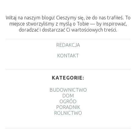
Witaj na naszym blogu! Cieszymy się, że do nas trafiłeś. To
miejsce stworzyliśmy z myślą o Tobie — by inspirować,
doradzać i dostarczać Ci wartościowych treści.
REDAKCJA
KONTAKT
KATEGORIE:
BUDOWNICTWO
DOM
OGRÓD
PORADNIK
ROLNICTWO