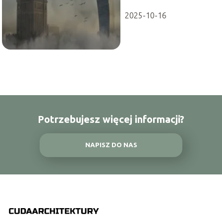
2025-10-16
Potrzebujesz więcej informacji?
NAPISZ DO NAS