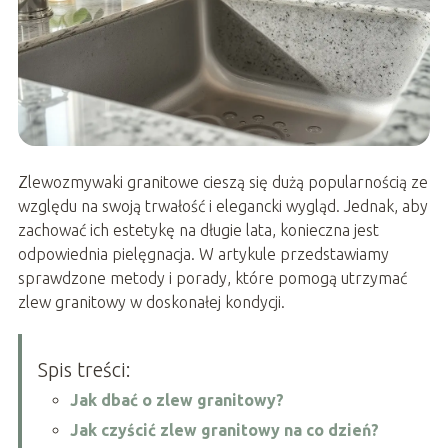
Zlewozmywaki granitowe cieszą się dużą popularnością ze
względu na swoją trwałość i elegancki wygląd. Jednak, aby
zachować ich estetykę na długie lata, konieczna jest
odpowiednia pielęgnacja. W artykule przedstawiamy
sprawdzone metody i porady, które pomogą utrzymać
zlew granitowy w doskonałej kondycji.
Spis treści:
Jak dbać o zlew granitowy?
Jak czyścić zlew granitowy na co dzień?