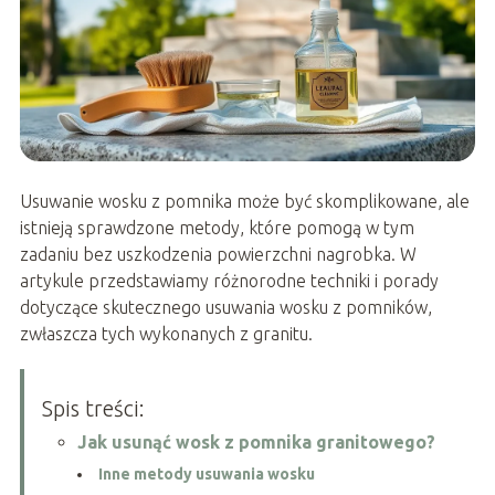
Usuwanie wosku z pomnika może być skomplikowane, ale
istnieją sprawdzone metody, które pomogą w tym
zadaniu bez uszkodzenia powierzchni nagrobka. W
artykule przedstawiamy różnorodne techniki i porady
dotyczące skutecznego usuwania wosku z pomników,
zwłaszcza tych wykonanych z granitu.
Spis treści:
Jak usunąć wosk z pomnika granitowego?
Inne metody usuwania wosku