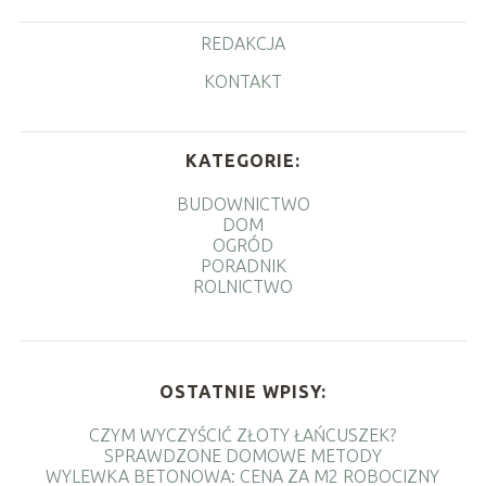
REDAKCJA
KONTAKT
KATEGORIE:
BUDOWNICTWO
DOM
OGRÓD
PORADNIK
ROLNICTWO
OSTATNIE WPISY:
CZYM WYCZYŚCIĆ ZŁOTY ŁAŃCUSZEK?
SPRAWDZONE DOMOWE METODY
WYLEWKA BETONOWA: CENA ZA M2 ROBOCIZNY