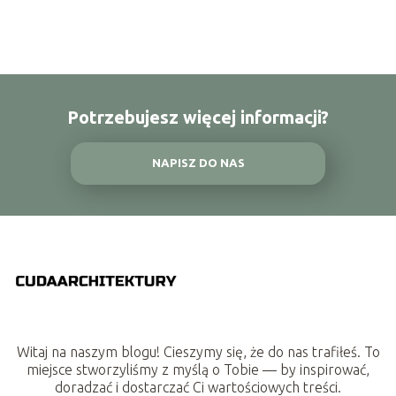
Potrzebujesz więcej informacji?
NAPISZ DO NAS
Witaj na naszym blogu! Cieszymy się, że do nas trafiłeś. To
miejsce stworzyliśmy z myślą o Tobie — by inspirować,
doradzać i dostarczać Ci wartościowych treści.