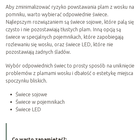
Aby zminimalizować ryzyko powstawania plam z wosku na
pomniku, warto wybierać odpowiednie świece.
Najlepszym rozwiązaniem są świece sojowe, które palą się
czysto i nie pozostawiają tłustych plam. Inną opcją są
świece w specjalnych pojemnikach, które zapobiegają
rozlewaniu się wosku, oraz świece LED, które nie
pozostawiają żadnych śladów.
Wybór odpowiednich świec to prosty sposób na uniknięcie
problemów z plamami wosku i dbałość o estetykę miejsca
spoczynku bliskich.
Świece sojowe
Świece w pojemnikach
Świece LED
Co warto zapamietać?: