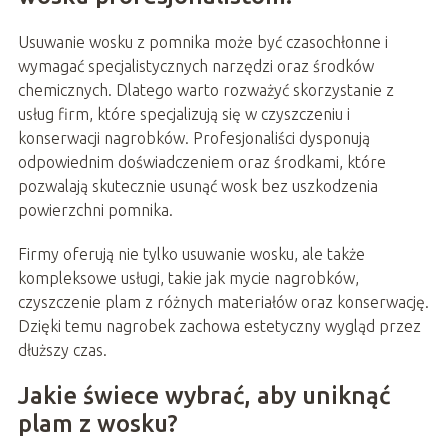
Usuwanie wosku z pomnika może być czasochłonne i
wymagać specjalistycznych narzędzi oraz środków
chemicznych. Dlatego warto rozważyć skorzystanie z
usług firm, które specjalizują się w czyszczeniu i
konserwacji nagrobków. Profesjonaliści dysponują
odpowiednim doświadczeniem oraz środkami, które
pozwalają skutecznie usunąć wosk bez uszkodzenia
powierzchni pomnika.
Firmy oferują nie tylko usuwanie wosku, ale także
kompleksowe usługi, takie jak mycie nagrobków,
czyszczenie plam z różnych materiałów oraz konserwację.
Dzięki temu nagrobek zachowa estetyczny wygląd przez
dłuższy czas.
Jakie świece wybrać, aby uniknąć
plam z wosku?