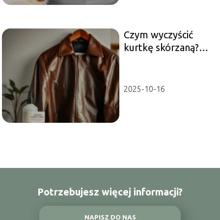
Czym wyczyścić
kurtkę skórzaną?
Sprawdzone
metody pielęgnacji
2025-10-16
Potrzebujesz więcej informacji?
NAPISZ DO NAS