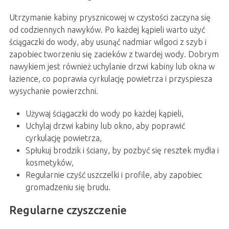
Utrzymanie kabiny prysznicowej w czystości zaczyna się
od codziennych nawyków. Po każdej kąpieli warto użyć
ściągaczki do wody, aby usunąć nadmiar wilgoci z szyb i
zapobiec tworzeniu się zacieków z twardej wody. Dobrym
nawykiem jest również uchylanie drzwi kabiny lub okna w
łazience, co poprawia cyrkulację powietrza i przyspiesza
wysychanie powierzchni.
Używaj ściągaczki do wody po każdej kąpieli,
Uchylaj drzwi kabiny lub okno, aby poprawić
cyrkulację powietrza,
Spłukuj brodzik i ściany, by pozbyć się resztek mydła i
kosmetyków,
Regularnie czyść uszczelki i profile, aby zapobiec
gromadzeniu się brudu.
Regularne czyszczenie