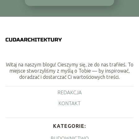
Witaj na naszym blogu! Cieszymy się, że do nas trafiłeś. To
miejsce stworzyliśmy z myślą o Tobie — by inspirować,
doradzać i dostarczać Ci wartościowych treści.
REDAKCJA
KONTAKT
KATEGORIE:
BUDOWNICTWO