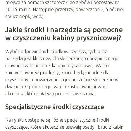
miejsca za pomocą szczoteczki do zębów i pozostaw na
10-15 minut. Następnie przetrzyj powierzchnię, a później
spłucz ciepłą wodą.
Jakie środki i narzędzia są pomocne
w czyszczeniu kabiny prysznicowej?
Wybór odpowiednich środków czyszczących oraz
narzędzi jest kluczowy dla skutecznego i bezpiecznego
usuwania zabrudzeń z kabiny prysznicowej. Warto
zainwestować w produkty, które będą łagodne dla
czyszczonych powierzchni, a jednocześnie skuteczne w
działaniu. Oprócz tego, warto zastosować pewne
akcesoria, które ułatwią proces czyszczenia.
Specjalistyczne środki czyszczące
Na rynku dostępne są różne specjalistyczne środki
czyszczące, które skutecznie usuwają osady i brud z kabin