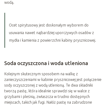
wodą.
Ocet spirytusowy jest doskonałym wyborem do
usuwania nawet najbardziej uporczywych osadów z
mydła i kamienia z powierzchni kabiny prysznicowej.
Soda oczyszczona i woda utleniona
Kolejnym skutecznym sposobem na walkę z
zanieczyszczeniami w kabinie prysznicowej jest połączenie
sody oczyszczonej z wodą utlenioną. Te dwa składniki
tworzą pastę, która idealnie sprawdzi się w walce z
grzybami i pleśnią, zwłaszcza w trudno dostępnych
miejscach, takich jak fugi. Nałóż pastę na zabrudzone