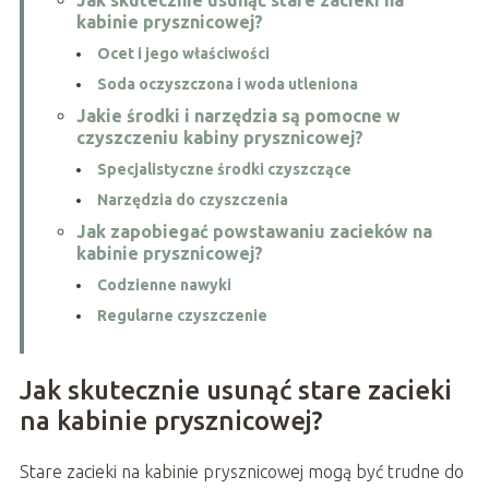
kabinie prysznicowej?
Ocet i jego właściwości
Soda oczyszczona i woda utleniona
Jakie środki i narzędzia są pomocne w
czyszczeniu kabiny prysznicowej?
Specjalistyczne środki czyszczące
Narzędzia do czyszczenia
Jak zapobiegać powstawaniu zacieków na
kabinie prysznicowej?
Codzienne nawyki
Regularne czyszczenie
Jak skutecznie usunąć stare zacieki
na kabinie prysznicowej?
Stare zacieki na kabinie prysznicowej mogą być trudne do