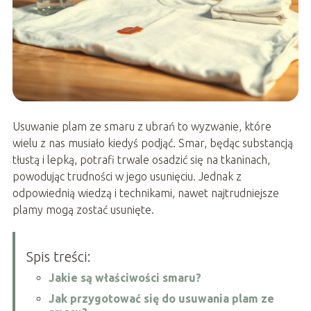
Usuwanie plam ze smaru z ubrań to wyzwanie, które
wielu z nas musiało kiedyś podjąć. Smar, będąc substancją
tłustą i lepką, potrafi trwale osadzić się na tkaninach,
powodując trudności w jego usunięciu. Jednak z
odpowiednią wiedzą i technikami, nawet najtrudniejsze
plamy mogą zostać usunięte.
Spis treści:
Jakie są właściwości smaru?
Jak przygotować się do usuwania plam ze