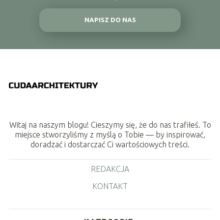
NAPISZ DO NAS
Witaj na naszym blogu! Cieszymy się, że do nas trafiłeś. To
miejsce stworzyliśmy z myślą o Tobie — by inspirować,
doradzać i dostarczać Ci wartościowych treści.
REDAKCJA
KONTAKT