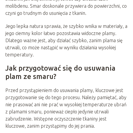
molibdenu. Smar doskonale przywiera do powierzchni, co
czyni go trudnym do usunięcia z tkanin.
Jego lepka natura sprawia, że szybko wnika w materiały, a
jego ciemny kolor łatwo pozostawia widoczne plamy.
Dlatego ważne jest, aby działać szybko, zanim plama się
utrwali, co może nastąpić w wyniku działania wysokiej
temperatury.
Jak przygotować się do usuwania
plam ze smaru?
Przed przystąpieniem do usuwania plamy, kluczowe jest
przygotowanie się do tego procesu. Należy pamiętać, aby
nie prasować ani nie prać w wysokiej temperaturze ubrań
z plamami smaru, ponieważ ciepło jedynie utrwali
zabrudzenie. Wstępne oczyszczenie tkaniny jest
kluczowe, zanim przystąpimy do jej prania.