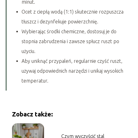
minut.
Ocet z ciepłą wodą (1:1) skutecznie rozpuszcza
tłuszcz i dezynfekuje powierzchnię.
Wybierając środki chemiczne, dostosuj je do
stopnia zabrudzenia i zawsze spłucz ruszt po
użyciu.
Aby uniknąć przypaleń, regularnie czyść ruszt,
używaj odpowiednich narzędzi i unikaj wysokich
temperatur.
Zobacz także:
Czym wyczyścić stal