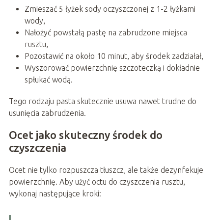
Zmieszać 5 łyżek sody oczyszczonej z 1-2 łyżkami
wody,
Nałożyć powstałą pastę na zabrudzone miejsca
rusztu,
Pozostawić na około 10 minut, aby środek zadziałał,
Wyszorować powierzchnię szczoteczką i dokładnie
spłukać wodą.
Tego rodzaju pasta skutecznie usuwa nawet trudne do
usunięcia zabrudzenia.
Ocet jako skuteczny środek do
czyszczenia
Ocet nie tylko rozpuszcza tłuszcz, ale także dezynfekuje
powierzchnię. Aby użyć octu do czyszczenia rusztu,
wykonaj następujące kroki: