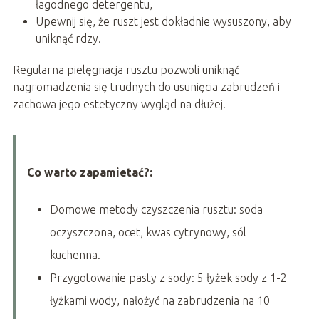
łagodnego detergentu,
Upewnij się, że ruszt jest dokładnie wysuszony, aby
uniknąć rdzy.
Regularna pielęgnacja rusztu pozwoli uniknąć
nagromadzenia się trudnych do usunięcia zabrudzeń i
zachowa jego estetyczny wygląd na dłużej.
Co warto zapamietać?:
Domowe metody czyszczenia rusztu: soda
oczyszczona, ocet, kwas cytrynowy, sól
kuchenna.
Przygotowanie pasty z sody: 5 łyżek sody z 1-2
łyżkami wody, nałożyć na zabrudzenia na 10