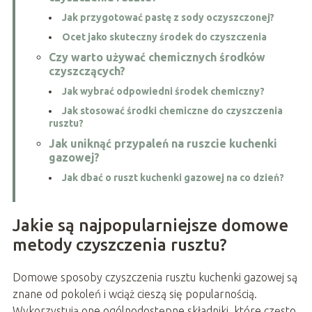
Jak przygotować pastę z sody oczyszczonej?
Ocet jako skuteczny środek do czyszczenia
Czy warto używać chemicznych środków
czyszczących?
Jak wybrać odpowiedni środek chemiczny?
Jak stosować środki chemiczne do czyszczenia
rusztu?
Jak uniknąć przypaleń na ruszcie kuchenki
gazowej?
Jak dbać o ruszt kuchenki gazowej na co dzień?
Jakie są najpopularniejsze domowe
metody czyszczenia rusztu?
Domowe sposoby czyszczenia rusztu kuchenki gazowej są
znane od pokoleń i wciąż cieszą się popularnością.
Wykorzystują one ogólnodostępne składniki, które często