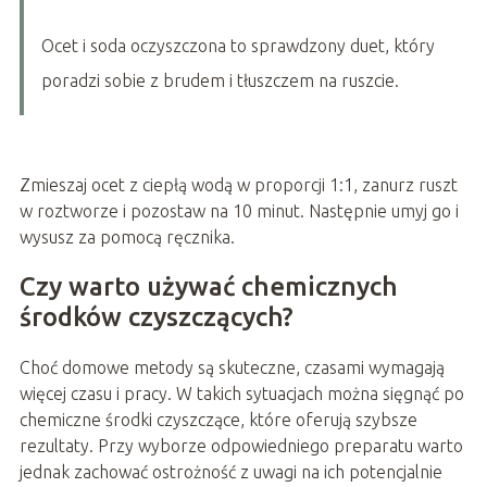
Ocet i soda oczyszczona to sprawdzony duet, który
poradzi sobie z brudem i tłuszczem na ruszcie.
Zmieszaj ocet z ciepłą wodą w proporcji 1:1, zanurz ruszt
w roztworze i pozostaw na 10 minut. Następnie umyj go i
wysusz za pomocą ręcznika.
Czy warto używać chemicznych
środków czyszczących?
Choć domowe metody są skuteczne, czasami wymagają
więcej czasu i pracy. W takich sytuacjach można sięgnąć po
chemiczne środki czyszczące, które oferują szybsze
rezultaty. Przy wyborze odpowiedniego preparatu warto
jednak zachować ostrożność z uwagi na ich potencjalnie