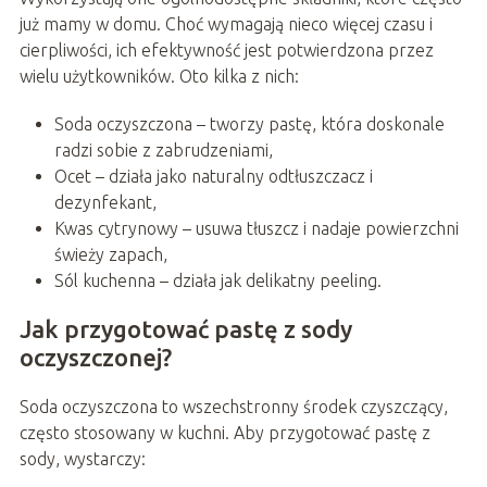
już mamy w domu. Choć wymagają nieco więcej czasu i
cierpliwości, ich efektywność jest potwierdzona przez
wielu użytkowników. Oto kilka z nich:
Soda oczyszczona – tworzy pastę, która doskonale
radzi sobie z zabrudzeniami,
Ocet – działa jako naturalny odtłuszczacz i
dezynfekant,
Kwas cytrynowy – usuwa tłuszcz i nadaje powierzchni
świeży zapach,
Sól kuchenna – działa jak delikatny peeling.
Jak przygotować pastę z sody
oczyszczonej?
Soda oczyszczona to wszechstronny środek czyszczący,
często stosowany w kuchni. Aby przygotować pastę z
sody, wystarczy: