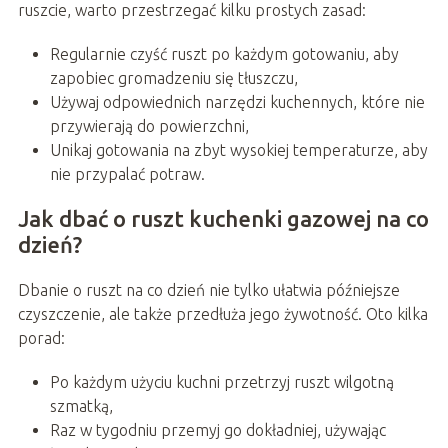
ruszcie, warto przestrzegać kilku prostych zasad:
Regularnie czyść ruszt po każdym gotowaniu, aby
zapobiec gromadzeniu się tłuszczu,
Używaj odpowiednich narzędzi kuchennych, które nie
przywierają do powierzchni,
Unikaj gotowania na zbyt wysokiej temperaturze, aby
nie przypalać potraw.
Jak dbać o ruszt kuchenki gazowej na co
dzień?
Dbanie o ruszt na co dzień nie tylko ułatwia późniejsze
czyszczenie, ale także przedłuża jego żywotność. Oto kilka
porad:
Po każdym użyciu kuchni przetrzyj ruszt wilgotną
szmatką,
Raz w tygodniu przemyj go dokładniej, używając