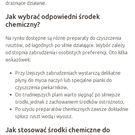
drażniące działanie.
Jak wybrać odpowiedni środek
chemiczny?
Na rynku dostępne są różne preparaty do czyszczenia
rusztów, od łagodnych po silnie działające. Wybór zależy
od stopnia zabrudzenia i osobistych preferencji. Oto kilka
wskazówek:
Przy lżejszych zabrudzeniach wystarczą delikatne
płyny do mycia naczyń lub specjalne pianki do
czyszczenia piekarników,
Do trudniejszych plam warto sięgnąć po silniejsze
środki, jednak z zachowaniem środków ostrożności,
Po użyciu preparatów chemicznych zawsze dokładnie
spłucz ruszt wodą i wysusz.
Jak stosować środki chemiczne do