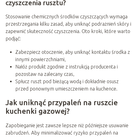
czyszczenia rusztu?
Stosowanie chemicznych środków czyszczących wymaga
przestrzegania kilku zasad, aby uniknąć podrażnień skóry i
zapewnić skuteczność czyszczenia. Oto kroki, które warto
podjąć:
Zabezpiecz otoczenie, aby uniknąć kontaktu środka z
innymi powierzchniami,
Nałóż produkt zgodnie z instrukcją producenta i
pozostaw na zalecany czas,
Spłucz ruszt pod bieżącą wodą i dokładnie osusz
przed ponownym umieszczeniem na kuchence.
Jak uniknąć przypaleń na ruszcie
kuchenki gazowej?
Zapobieganie jest zawsze lepsze niż późniejsze usuwanie
zabrudzeń. Aby minimalizować ryzyko przypaleń na