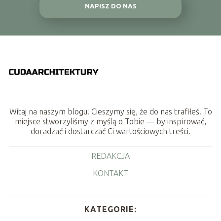
NAPISZ DO NAS
Witaj na naszym blogu! Cieszymy się, że do nas trafiłeś. To
miejsce stworzyliśmy z myślą o Tobie — by inspirować,
doradzać i dostarczać Ci wartościowych treści.
REDAKCJA
KONTAKT
KATEGORIE: