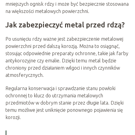
mniejszych ognisk rdzy i może być bezpiecznie stosowana
na większości metalowych powierzchni.
Jak zabezpieczyć metal przed rdzą?
Po usunięciu rdzy ważne jest zabezpieczenie metalowej
powierzchni przed dalszą korozją. Można to osiągnąć,
stosując odpowiednie preparaty ochronne, takie jak farby
antykorozyjne czy emalie. Dzięki temu metal będzie
chroniony przed działaniem wilgoci i innych czynników
atmosferycznych.
Regularna konserwacja i sprawdzanie stanu powłoki
ochronnej to klucz do utrzymania metalowych
przedmiotów w dobrym stanie przez długie lata. Dzięki
temu możliwe jest uniknięcie ponownego pojawienia się
korozji.