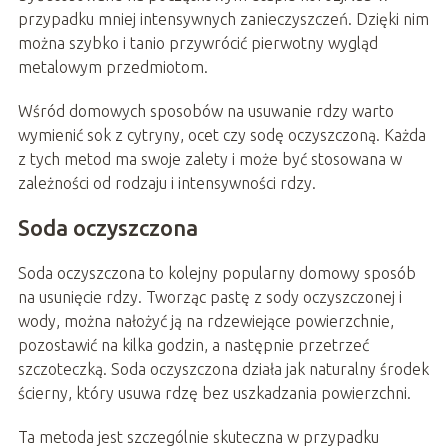
przypadku mniej intensywnych zanieczyszczeń. Dzięki nim
można szybko i tanio przywrócić pierwotny wygląd
metalowym przedmiotom.
Wśród domowych sposobów na usuwanie rdzy warto
wymienić sok z cytryny, ocet czy sodę oczyszczoną. Każda
z tych metod ma swoje zalety i może być stosowana w
zależności od rodzaju i intensywności rdzy.
Soda oczyszczona
Soda oczyszczona to kolejny popularny domowy sposób
na usunięcie rdzy. Tworząc pastę z sody oczyszczonej i
wody, można nałożyć ją na rdzewiejące powierzchnie,
pozostawić na kilka godzin, a następnie przetrzeć
szczoteczką. Soda oczyszczona działa jak naturalny środek
ścierny, który usuwa rdzę bez uszkadzania powierzchni.
Ta metoda jest szczególnie skuteczna w przypadku