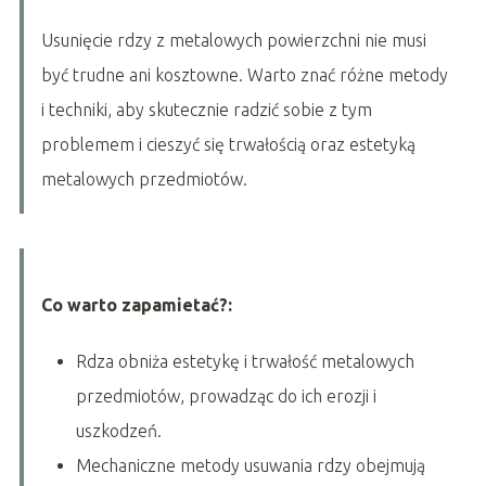
Usunięcie rdzy z metalowych powierzchni nie musi
być trudne ani kosztowne. Warto znać różne metody
i techniki, aby skutecznie radzić sobie z tym
problemem i cieszyć się trwałością oraz estetyką
metalowych przedmiotów.
Co warto zapamietać?:
Rdza obniża estetykę i trwałość metalowych
przedmiotów, prowadząc do ich erozji i
uszkodzeń.
Mechaniczne metody usuwania rdzy obejmują