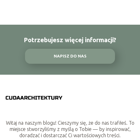
Potrzebujesz więcej informacji?
NAPISZ DO NAS
Witaj na naszym blogu! Cieszymy się, że do nas trafiłeś. To
miejsce stworzyliśmy z myślą o Tobie — by inspirować,
doradzać i dostarczać Ci wartościowych treści.