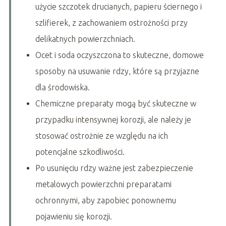
użycie szczotek drucianych, papieru ściernego i
szlifierek, z zachowaniem ostrożności przy
delikatnych powierzchniach.
Ocet i soda oczyszczona to skuteczne, domowe
sposoby na usuwanie rdzy, które są przyjazne
dla środowiska.
Chemiczne preparaty mogą być skuteczne w
przypadku intensywnej korozji, ale należy je
stosować ostrożnie ze względu na ich
potencjalne szkodliwości.
Po usunięciu rdzy ważne jest zabezpieczenie
metalowych powierzchni preparatami
ochronnymi, aby zapobiec ponownemu
pojawieniu się korozji.