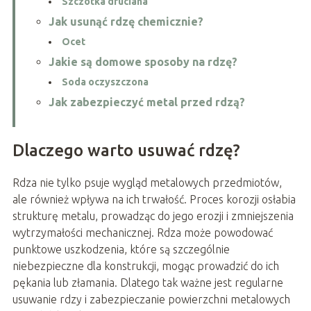
Szczotka druciana
Jak usunąć rdzę chemicznie?
Ocet
Jakie są domowe sposoby na rdzę?
Soda oczyszczona
Jak zabezpieczyć metal przed rdzą?
Dlaczego warto usuwać rdzę?
Rdza nie tylko psuje wygląd metalowych przedmiotów,
ale również wpływa na ich trwałość. Proces korozji osłabia
strukturę metalu, prowadząc do jego erozji i zmniejszenia
wytrzymałości mechanicznej. Rdza może powodować
punktowe uszkodzenia, które są szczególnie
niebezpieczne dla konstrukcji, mogąc prowadzić do ich
pękania lub złamania. Dlatego tak ważne jest regularne
usuwanie rdzy i zabezpieczanie powierzchni metalowych