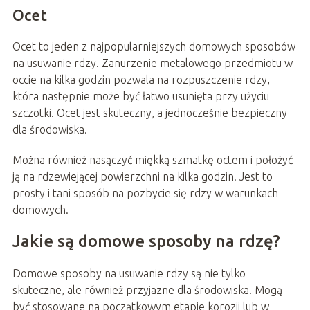
Ocet
Ocet to jeden z najpopularniejszych domowych sposobów
na usuwanie rdzy. Zanurzenie metalowego przedmiotu w
occie na kilka godzin pozwala na rozpuszczenie rdzy,
która następnie może być łatwo usunięta przy użyciu
szczotki. Ocet jest skuteczny, a jednocześnie bezpieczny
dla środowiska.
Można również nasączyć miękką szmatkę octem i położyć
ją na rdzewiejącej powierzchni na kilka godzin. Jest to
prosty i tani sposób na pozbycie się rdzy w warunkach
domowych.
Jakie są domowe sposoby na rdzę?
Domowe sposoby na usuwanie rdzy są nie tylko
skuteczne, ale również przyjazne dla środowiska. Mogą
być stosowane na początkowym etapie korozji lub w