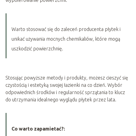
Warto stosować się do zaleceń producenta płytek i
unikać używania mocnych chemikaliów, które mogą
uszkodzić powierzchnię.
Stosując powyższe metody i produkty, możesz cieszyć się
czystością i estetyką swojej łazienki na co dzień. Wybór
odpowiednich środków i regularność sprzątania to klucz
do utrzymania idealnego wyglądu płytek przez lata.
Co warto zapamietać?: