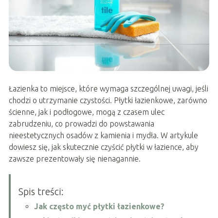
Łazienka to miejsce, które wymaga szczególnej uwagi, jeśli
chodzi o utrzymanie czystości. Płytki łazienkowe, zarówno
ścienne, jak i podłogowe, mogą z czasem ulec
zabrudzeniu, co prowadzi do powstawania
nieestetycznych osadów z kamienia i mydła. W artykule
dowiesz się, jak skutecznie czyścić płytki w łazience, aby
zawsze prezentowały się nienagannie.
Spis treści:
Jak często myć płytki łazienkowe?