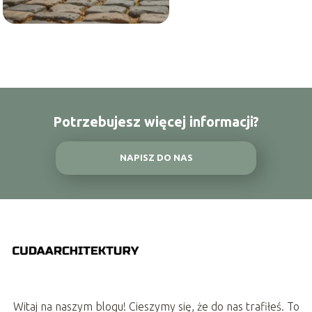
Potrzebujesz więcej informacji?
NAPISZ DO NAS
Witaj na naszym blogu! Cieszymy się, że do nas trafiłeś. To