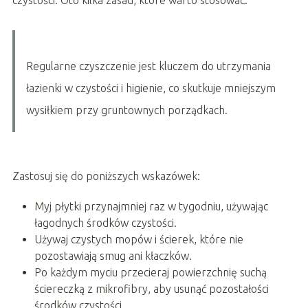
Regularne czyszczenie jest kluczem do utrzymania
łazienki w czystości i higienie, co skutkuje mniejszym
wysiłkiem przy gruntownych porządkach.
Zastosuj się do poniższych wskazówek:
Myj płytki przynajmniej raz w tygodniu, używając
łagodnych środków czystości.
Używaj czystych mopów i ścierek, które nie
pozostawiają smug ani kłaczków.
Po każdym myciu przecieraj powierzchnię suchą
ściereczką z mikrofibry, aby usunąć pozostałości
środków czystości.