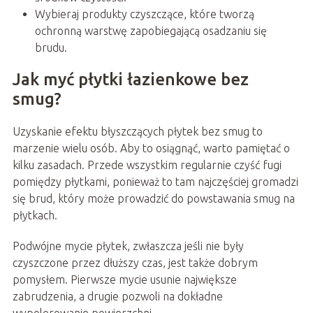
Wybieraj produkty czyszczące, które tworzą
ochronną warstwę zapobiegającą osadzaniu się
brudu.
Jak myć płytki łazienkowe bez
smug?
Uzyskanie efektu błyszczących płytek bez smug to
marzenie wielu osób. Aby to osiągnąć, warto pamiętać o
kilku zasadach. Przede wszystkim regularnie czyść fugi
pomiędzy płytkami, ponieważ to tam najczęściej gromadzi
się brud, który może prowadzić do powstawania smug na
płytkach.
Podwójne mycie płytek, zwłaszcza jeśli nie były
czyszczone przez dłuższy czas, jest także dobrym
pomysłem. Pierwsze mycie usunie największe
zabrudzenia, a drugie pozwoli na dokładne
wypolerowanie powierzchni.