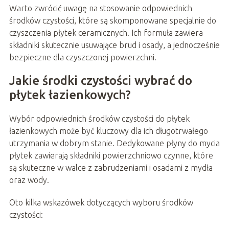
Warto zwrócić uwagę na stosowanie odpowiednich
środków czystości, które są skomponowane specjalnie do
czyszczenia płytek ceramicznych. Ich formuła zawiera
składniki skutecznie usuwające brud i osady, a jednocześnie
bezpieczne dla czyszczonej powierzchni.
Jakie środki czystości wybrać do
płytek łazienkowych?
Wybór odpowiednich środków czystości do płytek
łazienkowych może być kluczowy dla ich długotrwałego
utrzymania w dobrym stanie. Dedykowane płyny do mycia
płytek zawierają składniki powierzchniowo czynne, które
są skuteczne w walce z zabrudzeniami i osadami z mydła
oraz wody.
Oto kilka wskazówek dotyczących wyboru środków
czystości: