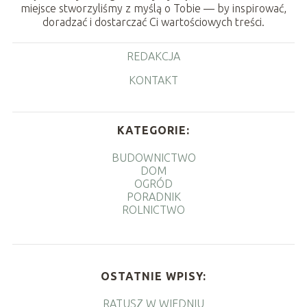
miejsce stworzyliśmy z myślą o Tobie — by inspirować,
doradzać i dostarczać Ci wartościowych treści.
REDAKCJA
KONTAKT
KATEGORIE:
BUDOWNICTWO
DOM
OGRÓD
PORADNIK
ROLNICTWO
OSTATNIE WPISY:
RATUSZ W WIEDNIU