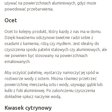
używać na powierzchniach aluminiowych, gdyż może
powodować przebarwienia.
Ocet
Ocet to kolejny produkt, który każdy z nas ma w domu.
Dzięki kwaśnemu odczynowi świetnie radzi sobie z
osadami z kamienia, rdzą czy mydłem. Jest idealny do
czyszczenia spodu patelni stalowych czy aluminiowych, ale
nie powinien być stosowany na powierzchniach
emaliowanych.
Aby oczyścić patelnię, wystarczy namoczyć jej spód w
roztworze wody z octem. Można również przetrzeć
powierzchnię mieszanką octu i wody, używając gąbki lub
kulki z folii aluminiowej. Po zakończeniu czyszczenia
dokładnie spłucz naczynie wodą.
Kwasek cytrynowy