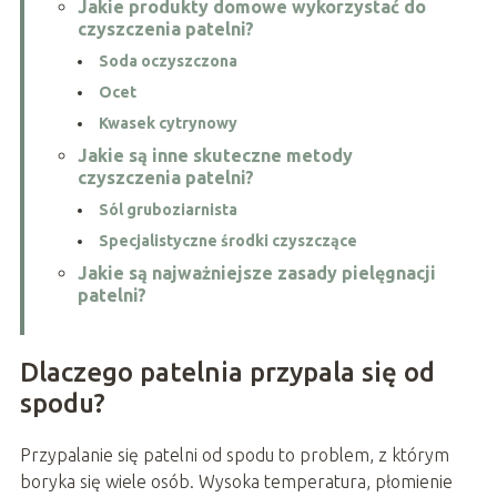
Jakie produkty domowe wykorzystać do
czyszczenia patelni?
Soda oczyszczona
Ocet
Kwasek cytrynowy
Jakie są inne skuteczne metody
czyszczenia patelni?
Sól gruboziarnista
Specjalistyczne środki czyszczące
Jakie są najważniejsze zasady pielęgnacji
patelni?
Dlaczego patelnia przypala się od
spodu?
Przypalanie się patelni od spodu to problem, z którym
boryka się wiele osób. Wysoka temperatura, płomienie