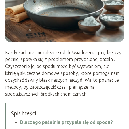
Każdy kucharz, niezależnie od doświadczenia, prędzej czy
później spotyka się z problemem przypalonej patelni.
Czyszczenie jej od spodu może być wyzwaniem, ale
istnieją skuteczne domowe sposoby, które pomogą nam
odzyskać dawny blask naszych naczyń. Warto poznać te
metody, by zaoszczędzić czas i pieniądze na
specjalistycznych środkach chemicznych.
Spis treści:
Dlaczego patelnia przypala się od spodu?