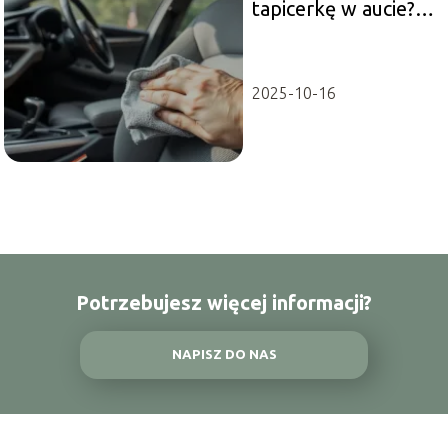
tapicerkę w aucie?
Sprawdzone
metody i porady
2025-10-16
Potrzebujesz więcej informacji?
NAPISZ DO NAS