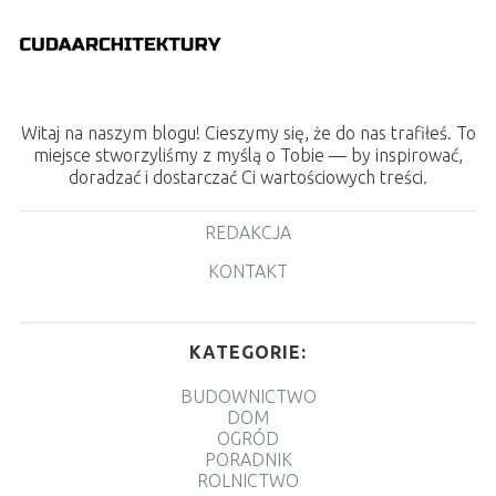
Witaj na naszym blogu! Cieszymy się, że do nas trafiłeś. To
miejsce stworzyliśmy z myślą o Tobie — by inspirować,
doradzać i dostarczać Ci wartościowych treści.
REDAKCJA
KONTAKT
KATEGORIE:
BUDOWNICTWO
DOM
OGRÓD
PORADNIK
ROLNICTWO