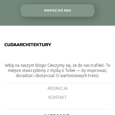
NAPISZ DO NAS
Witaj na naszym blogu! Cieszymy się, że do nas trafiłeś. To
miejsce stworzyliśmy z myślą o Tobie — by inspirować,
doradzać i dostarczać Ci wartościowych treści.
REDAKCJA
KONTAKT