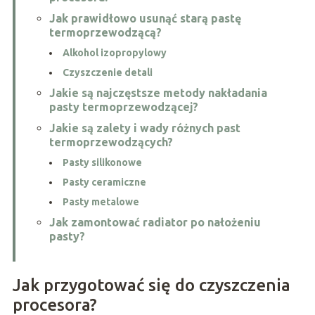
Jak prawidłowo usunąć starą pastę
termoprzewodzącą?
Alkohol izopropylowy
Czyszczenie detali
Jakie są najczęstsze metody nakładania
pasty termoprzewodzącej?
Jakie są zalety i wady różnych past
termoprzewodzących?
Pasty silikonowe
Pasty ceramiczne
Pasty metalowe
Jak zamontować radiator po nałożeniu
pasty?
Jak przygotować się do czyszczenia
procesora?