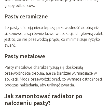
grupy odbiorców.
Pasty ceramiczne
Te pasty oferują nieco lepszą przewodność cieplną niż
silikonowe, a są równie łatwe w aplikacji. Ich główną zaletą
jest to, że nie przewodzą prądu, co minimalizuje ryzyko
zwarć.
Pasty metalowe
Pasty metalowe charakteryzują się doskonałą
przewodnością cieplną, ale są bardziej wymagające w
aplikacji. Mogą przewodzić prąd, co wymaga ostrożności
podczas nakładania, aby uniknąć zwarcia.
Jak zamontować radiator po
nałożeniu pasty?