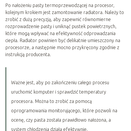
Po nałożeniu pasty termoprzewodzącej na procesor,
kolejnym krokiem jest zamontowanie radiatora. Należy to
zrobić z dużą precyzją, aby zapewnić równomierne
rozprowadzenie pasty i uniknąć pustek powietrznych,
które mogą wpływać na efektywność odprowadzania
ciepła. Radiator powinien być delikatnie umieszczony na
procesorze, a następnie mocno przykręcony zgodnie z
instrukcją producenta.
Ważne jest, aby po zakończeniu całego procesu
uruchomić komputer i sprawdzić temperatury
procesora. Można to zrobić za pomocą
oprogramowania monitorującego, które pozwoli na
ocenę, czy pasta została prawidłowo nałożona, a
system chłodzenia działa efektywnie.