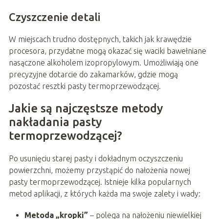
Czyszczenie detali
W miejscach trudno dostępnych, takich jak krawędzie
procesora, przydatne mogą okazać się waciki bawełniane
nasączone alkoholem izopropylowym. Umożliwiają one
precyzyjne dotarcie do zakamarków, gdzie mogą
pozostać resztki pasty termoprzewodzącej.
Jakie są najczęstsze metody
nakładania pasty
termoprzewodzącej?
Po usunięciu starej pasty i dokładnym oczyszczeniu
powierzchni, możemy przystąpić do nałożenia nowej
pasty termoprzewodzącej. Istnieje kilka popularnych
metod aplikacji, z których każda ma swoje zalety i wady:
Metoda „kropki”
– polega na nałożeniu niewielkiej