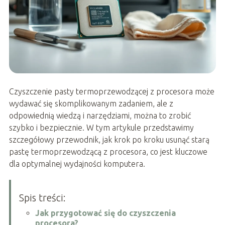
Czyszczenie pasty termoprzewodzącej z procesora może
wydawać się skomplikowanym zadaniem, ale z
odpowiednią wiedzą i narzędziami, można to zrobić
szybko i bezpiecznie. W tym artykule przedstawimy
szczegółowy przewodnik, jak krok po kroku usunąć starą
pastę termoprzewodzącą z procesora, co jest kluczowe
dla optymalnej wydajności komputera.
Spis treści:
Jak przygotować się do czyszczenia
procesora?