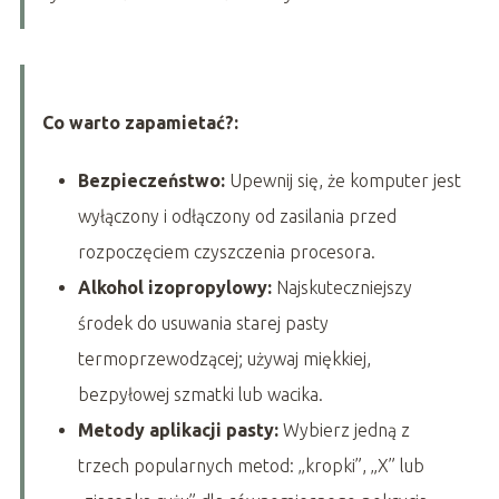
Co warto zapamietać?:
Bezpieczeństwo:
Upewnij się, że komputer jest
wyłączony i odłączony od zasilania przed
rozpoczęciem czyszczenia procesora.
Alkohol izopropylowy:
Najskuteczniejszy
środek do usuwania starej pasty
termoprzewodzącej; używaj miękkiej,
bezpyłowej szmatki lub wacika.
Metody aplikacji pasty:
Wybierz jedną z
trzech popularnych metod: „kropki”, „X” lub