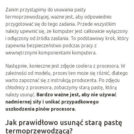
Zanim przystąpimy do usuwania pasty
termoprzewodzącej, ważne jest, aby odpowiednio
przygotować się do tego zadania. Przede wszystkim
należy upewnić się, że komputer jest całkowicie wyłączony
i odłączony od źródła zasilania. To podstawowy krok, który
zapewnia bezpieczeństwo podczas pracy z
wewnętrznymi komponentami komputera.
Następnie, konieczne jest zdjęcie coolera z procesora. W
zależności od modelu, proces ten może się różnić, dlatego
warto zapoznać się z instrukcją producenta. Po zdjęciu
chłodnicy z procesora, zobaczymy starą pastę, którą
należy usunąć.
Bardzo ważne jest, aby nie używać
nadmiernej siły i unikać przypadkowego
uszkodzenia pinów procesora.
Jak prawidłowo usunąć starą pastę
termoprzewodzącą?