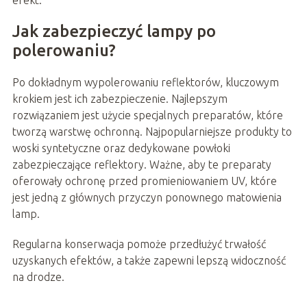
Jak zabezpieczyć lampy po
polerowaniu?
Po dokładnym wypolerowaniu reflektorów, kluczowym
krokiem jest ich zabezpieczenie. Najlepszym
rozwiązaniem jest użycie specjalnych preparatów, które
tworzą warstwę ochronną. Najpopularniejsze produkty to
woski syntetyczne oraz dedykowane powłoki
zabezpieczające reflektory. Ważne, aby te preparaty
oferowały ochronę przed promieniowaniem UV, które
jest jedną z głównych przyczyn ponownego matowienia
lamp.
Regularna konserwacja pomoże przedłużyć trwałość
uzyskanych efektów, a także zapewni lepszą widoczność
na drodze.