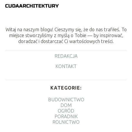
Witaj na naszym blogu! Cieszymy się, że do nas trafiłeś. To
miejsce stworzyliśmy z myślą o Tobie — by inspirować,
doradzać i dostarczać Ci wartościowych treści.
REDAKCJA
KONTAKT
KATEGORIE:
BUDOWNICTWO
DOM
OGRÓD
PORADNIK
ROLNICTWO