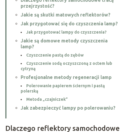
przejrzystość?
Jakie są skutki matowych reflektorów?
Jak przygotować się do czyszczenia lamp?
Jak przygotować lampy do czyszczenia?
Jakie są domowe metody czyszczenia
lamp?
Czyszczenie pastą do zębów
Czyszczenie sodą oczyszczoną z octem lub
cytryną
Profesjonalne metody regeneracji lamp
Polerowanie papierem ściernym i pastą
polerską
Metoda „czajniczek”
Jak zabezpieczyć lampy po polerowaniu?
Dlaczego reflektory samochodowe