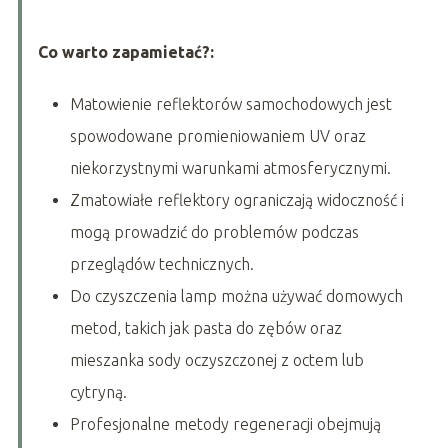
Co warto zapamietać?:
Matowienie reflektorów samochodowych jest
spowodowane promieniowaniem UV oraz
niekorzystnymi warunkami atmosferycznymi.
Zmatowiałe reflektory ograniczają widoczność i
mogą prowadzić do problemów podczas
przeglądów technicznych.
Do czyszczenia lamp można używać domowych
metod, takich jak pasta do zębów oraz
mieszanka sody oczyszczonej z octem lub
cytryną.
Profesjonalne metody regeneracji obejmują