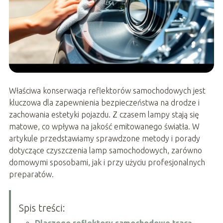
Właściwa konserwacja reflektorów samochodowych jest
kluczowa dla zapewnienia bezpieczeństwa na drodze i
zachowania estetyki pojazdu. Z czasem lampy stają się
matowe, co wpływa na jakość emitowanego światła. W
artykule przedstawiamy sprawdzone metody i porady
dotyczące czyszczenia lamp samochodowych, zarówno
domowymi sposobami, jak i przy użyciu profesjonalnych
preparatów.
Spis treści:
Dlaczego reflektory samochodowe tracą