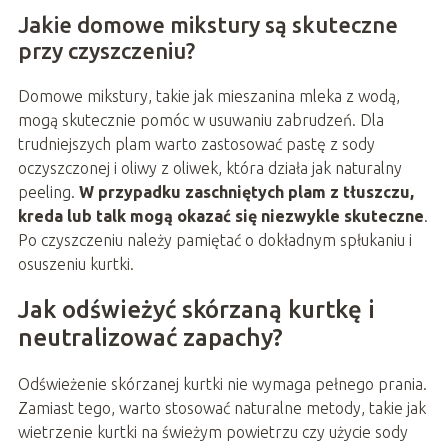
Jakie domowe mikstury są skuteczne
przy czyszczeniu?
Domowe mikstury, takie jak mieszanina mleka z wodą,
mogą skutecznie pomóc w usuwaniu zabrudzeń. Dla
trudniejszych plam warto zastosować pastę z sody
oczyszczonej i oliwy z oliwek, która działa jak naturalny
peeling.
W przypadku zaschniętych plam z tłuszczu,
kreda lub talk mogą okazać się niezwykle skuteczne
.
Po czyszczeniu należy pamiętać o dokładnym spłukaniu i
osuszeniu kurtki.
Jak odświeżyć skórzaną kurtkę i
neutralizować zapachy?
Odświeżenie skórzanej kurtki nie wymaga pełnego prania.
Zamiast tego, warto stosować naturalne metody, takie jak
wietrzenie kurtki na świeżym powietrzu czy użycie sody