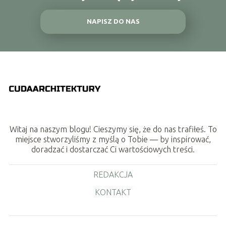
NAPISZ DO NAS
Witaj na naszym blogu! Cieszymy się, że do nas trafiłeś. To
miejsce stworzyliśmy z myślą o Tobie — by inspirować,
doradzać i dostarczać Ci wartościowych treści.
REDAKCJA
KONTAKT