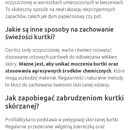
oczyszczonej w woreczkach umieszczonych w kieszeniach.
To skuteczny sposób na neutralizację nieprzyjemnych
zapachów, takich jak dym papierosowy czy pot.
Jakie są inne sposoby na zachowanie
świeżości kurtki?
Oprócz sody oczyszczonej, warto również rozważyć
stosowanie octowych parówek do odświeżania włókien
skóry.
Ważne jest, aby unikać moczenia kurtki oraz
stosowania agresywnych środków chemicznych
, które
mogą uszkodzić materiał. Regularność i naturalne metody
to klucz do zachowania świeżości skórzanej odzieży.
Jak zapobiegać zabrudzeniom kurtki
skórzanej?
Profilaktyka to podstawa w pielęgnacji skórzanej kurtki.
Regularne przecieranie wilgotną ściereczką oraz