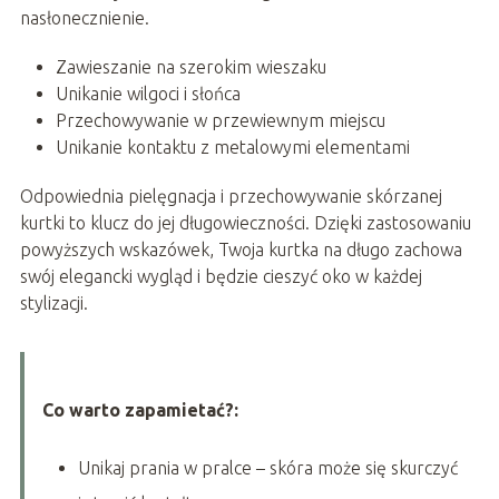
nasłonecznienie.
Zawieszanie na szerokim wieszaku
Unikanie wilgoci i słońca
Przechowywanie w przewiewnym miejscu
Unikanie kontaktu z metalowymi elementami
Odpowiednia pielęgnacja i przechowywanie skórzanej
kurtki to klucz do jej długowieczności. Dzięki zastosowaniu
powyższych wskazówek, Twoja kurtka na długo zachowa
swój elegancki wygląd i będzie cieszyć oko w każdej
stylizacji.
Co warto zapamietać?:
Unikaj prania w pralce – skóra może się skurczyć