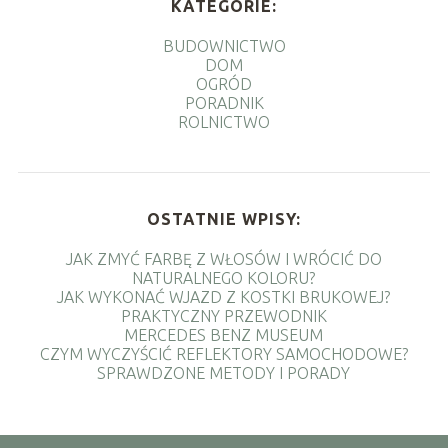
KATEGORIE:
BUDOWNICTWO
DOM
OGRÓD
PORADNIK
ROLNICTWO
OSTATNIE WPISY:
JAK ZMYĆ FARBĘ Z WŁOSÓW I WRÓCIĆ DO
NATURALNEGO KOLORU?
JAK WYKONAĆ WJAZD Z KOSTKI BRUKOWEJ?
PRAKTYCZNY PRZEWODNIK
MERCEDES BENZ MUSEUM
CZYM WYCZYŚCIĆ REFLEKTORY SAMOCHODOWE?
SPRAWDZONE METODY I PORADY