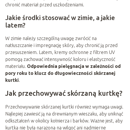
chronić materiał przed uszkodzeniami.
Jakie środki stosować w zimie, a jakie
latem?
W zimie należy szczególną uwagę zwrócić na
natłuszczanie i impregnację skóry, aby chronić ją przed
przesuszeniem. Latem, kremy ochronne z filtrem UV
pomogą zachować intensywność koloru i elastyczność
materiału.
Odpowiednia pielęgnacja w zależności od
pory roku to klucz do długowieczności skórzanej
kurtki
.
Jak przechowywać skórzaną kurtkę?
Przechowywanie skórzanej kurtki również wymaga uwagi.
Najlepiej zawiesić ją na drewnianym wieszaku, aby uniknąć
odkształceń w okolicy kołnierza i barków. Ważne jest, aby
kurtka nie była narażona na wilgoć ani nadmierne