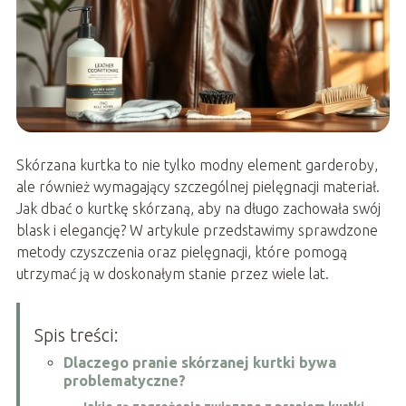
Skórzana kurtka to nie tylko modny element garderoby,
ale również wymagający szczególnej pielęgnacji materiał.
Jak dbać o kurtkę skórzaną, aby na długo zachowała swój
blask i elegancję? W artykule przedstawimy sprawdzone
metody czyszczenia oraz pielęgnacji, które pomogą
utrzymać ją w doskonałym stanie przez wiele lat.
Spis treści:
Dlaczego pranie skórzanej kurtki bywa
problematyczne?