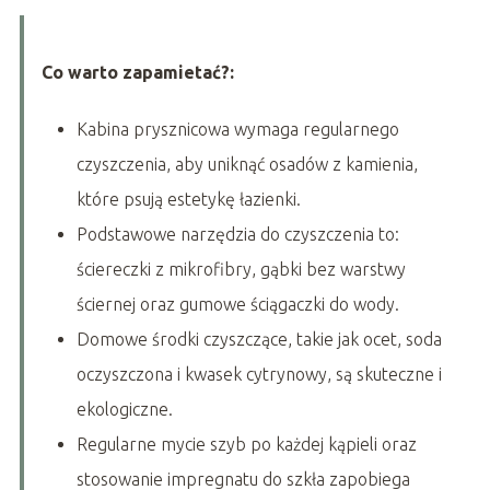
Co warto zapamietać?:
Kabina prysznicowa wymaga regularnego
czyszczenia, aby uniknąć osadów z kamienia,
które psują estetykę łazienki.
Podstawowe narzędzia do czyszczenia to:
ściereczki z mikrofibry, gąbki bez warstwy
ściernej oraz gumowe ściągaczki do wody.
Domowe środki czyszczące, takie jak ocet, soda
oczyszczona i kwasek cytrynowy, są skuteczne i
ekologiczne.
Regularne mycie szyb po każdej kąpieli oraz
stosowanie impregnatu do szkła zapobiega