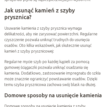
Jak usunąć kamień z szyby
prysznica?
Usuwanie kamienia z szyby prysznica wymaga
delikatności, aby nie zarysować powierzchni. Regularne
czyszczenie pozwala uniknąć trudnych do usunięcia
osadów. Oto kilka wskazówek, jak skutecznie usunąć
kamień z szyby prysznicowej:
Regularne mycie szyb po każdej kąpieli za pomocą
gumowej ściągaczki pozwala uniknąć osadzania się
kamienia. Dodatkowo, zastosowanie impregnatu do szkła
może znacznie ograniczyć powstawanie osadów. Dzięki
temu szyba prysznicowa zachowa swój blask na dłużej.
Domowe sposoby na usunięcie kamienia
Domowe sposoby na usunięcie kamienia z szyby