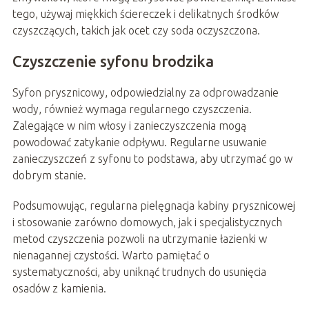
tego, używaj miękkich ściereczek i delikatnych środków
czyszczących, takich jak ocet czy soda oczyszczona.
Czyszczenie syfonu brodzika
Syfon prysznicowy, odpowiedzialny za odprowadzanie
wody, również wymaga regularnego czyszczenia.
Zalegające w nim włosy i zanieczyszczenia mogą
powodować zatykanie odpływu. Regularne usuwanie
zanieczyszczeń z syfonu to podstawa, aby utrzymać go w
dobrym stanie.
Podsumowując, regularna pielęgnacja kabiny prysznicowej
i stosowanie zarówno domowych, jak i specjalistycznych
metod czyszczenia pozwoli na utrzymanie łazienki w
nienagannej czystości. Warto pamiętać o
systematyczności, aby uniknąć trudnych do usunięcia
osadów z kamienia.