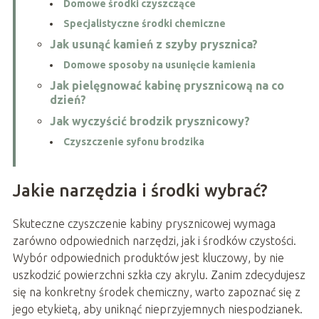
Domowe środki czyszczące
Specjalistyczne środki chemiczne
Jak usunąć kamień z szyby prysznica?
Domowe sposoby na usunięcie kamienia
Jak pielęgnować kabinę prysznicową na co
dzień?
Jak wyczyścić brodzik prysznicowy?
Czyszczenie syfonu brodzika
Jakie narzędzia i środki wybrać?
Skuteczne czyszczenie kabiny prysznicowej wymaga
zarówno odpowiednich narzędzi, jak i środków czystości.
Wybór odpowiednich produktów jest kluczowy, by nie
uszkodzić powierzchni szkła czy akrylu. Zanim zdecydujesz
się na konkretny środek chemiczny, warto zapoznać się z
jego etykietą, aby uniknąć nieprzyjemnych niespodzianek.