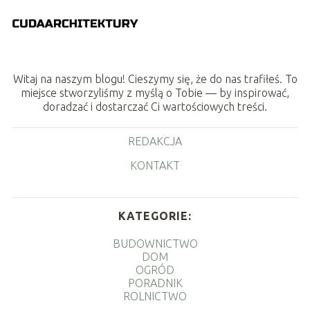
Witaj na naszym blogu! Cieszymy się, że do nas trafiłeś. To
miejsce stworzyliśmy z myślą o Tobie — by inspirować,
doradzać i dostarczać Ci wartościowych treści.
REDAKCJA
KONTAKT
KATEGORIE:
BUDOWNICTWO
DOM
OGRÓD
PORADNIK
ROLNICTWO