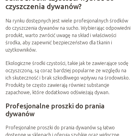
czyszczenia dywanów?
Na rynku dostępnych jest wiele profesjonalnych środków
do czyszczenia dywanów na sucho. Wybierając odpowiedni
produkt, warto zwrócić uwagę na skład i właściwości
środka, aby zapewnić bezpieczeństwo dla tkanin i
użytkowników.
Ekologiczne środki czystości, takie jak te zawierające sodę
oczyszczoną, są coraz bardziej popularne ze względu na
ich skuteczność i brak szkodliwego wpływu na środowisko.
Produkty te często zawierają również substancje
zapachowe, które dodatkowo odświeżają dywan.
Profesjonalne proszki do prania
dywanów
Profesjonalne proszki do prania dywanów są łatwo
dostępne w sklepach i oferują szybkie oraz widoczne