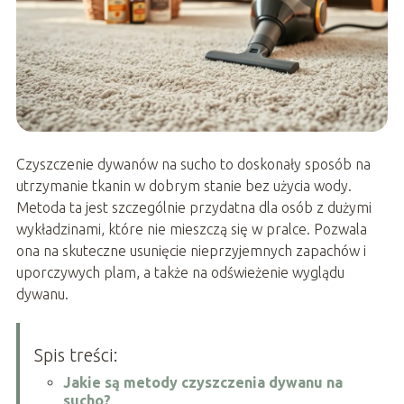
Czyszczenie dywanów na sucho to doskonały sposób na
utrzymanie tkanin w dobrym stanie bez użycia wody.
Metoda ta jest szczególnie przydatna dla osób z dużymi
wykładzinami, które nie mieszczą się w pralce. Pozwala
ona na skuteczne usunięcie nieprzyjemnych zapachów i
uporczywych plam, a także na odświeżenie wyglądu
dywanu.
Spis treści:
Jakie są metody czyszczenia dywanu na
sucho?