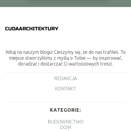
Witaj na naszym blogu! Cieszymy się, że do nas trafiłeś. To
miejsce stworzyliśmy z myślą o Tobie — by inspirować,
doradzać i dostarczać Ci wartościowych treści.
REDAKCJA
KONTAKT
KATEGORIE:
BUDOWNICTWO
DOM