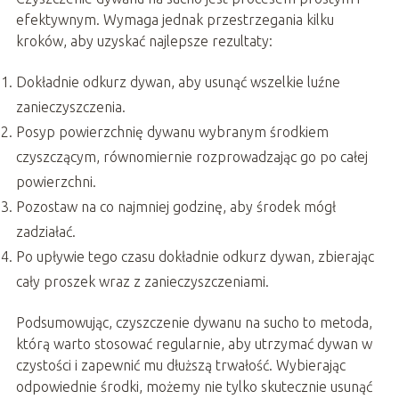
efektywnym. Wymaga jednak przestrzegania kilku
kroków, aby uzyskać najlepsze rezultaty:
Dokładnie odkurz dywan, aby usunąć wszelkie luźne
zanieczyszczenia.
Posyp powierzchnię dywanu wybranym środkiem
czyszczącym, równomiernie rozprowadzając go po całej
powierzchni.
Pozostaw na co najmniej godzinę, aby środek mógł
zadziałać.
Po upływie tego czasu dokładnie odkurz dywan, zbierając
cały proszek wraz z zanieczyszczeniami.
Podsumowując, czyszczenie dywanu na sucho to metoda,
którą warto stosować regularnie, aby utrzymać dywan w
czystości i zapewnić mu dłuższą trwałość. Wybierając
odpowiednie środki, możemy nie tylko skutecznie usunąć