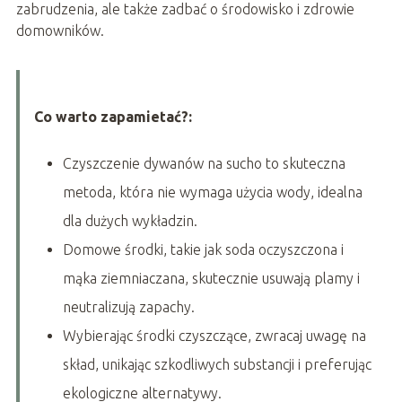
zabrudzenia, ale także zadbać o środowisko i zdrowie
domowników.
Co warto zapamietać?:
Czyszczenie dywanów na sucho to skuteczna
metoda, która nie wymaga użycia wody, idealna
dla dużych wykładzin.
Domowe środki, takie jak soda oczyszczona i
mąka ziemniaczana, skutecznie usuwają plamy i
neutralizują zapachy.
Wybierając środki czyszczące, zwracaj uwagę na
skład, unikając szkodliwych substancji i preferując
ekologiczne alternatywy.